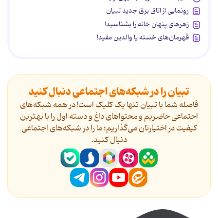
رونمایی از اتاق برق جدید تبیان
زهرهای پنهان خانه را بشناسید!
قهرمان‌های خسته یا والدین مفید!
تبیان را در شبکه‌های اجتماعی دنبال کنید
فاصله شما با تبیان تنها یک کلیک است! در همه شبکه‌های
اجتماعی حاضریم و محتواهای داغ و دسته اول را با بهترین
کیفیت در اختیارتان می‌گذاریم؛ ما را در شبکه‌های اجتماعی
دنیال کنید.