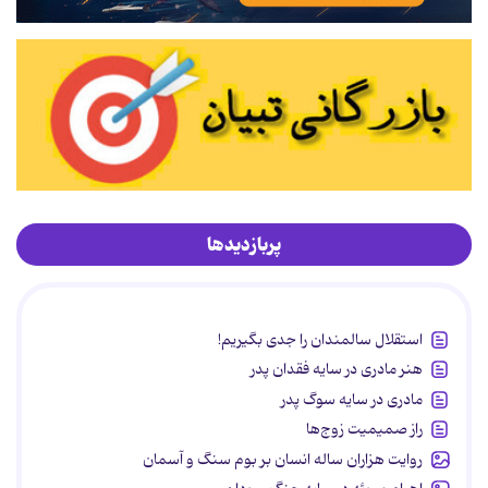
پربازدیدها
استقلال سالمندان را جدی بگیریم!
هنر مادری در سایه‌ فقدان پدر
مادری در سایه سوگ پدر
راز صمیمیت زوج‌ها
روایت هزاران ساله انسان بر بوم سنگ و آسمان