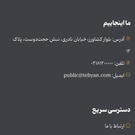
ما اینجاییم
آدرس: بلوار کشاورز، خیابان نادری، نبش حجت‌دوست، پلاک
۱۲
تلفن: ۰۲۱۸۱۲۰۰۰۰۰
ایمیل: public@tebyan.com
دسترسی سریع
ارتباط با ما