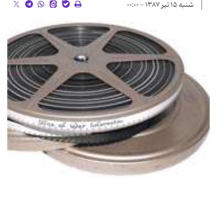
شنبه ۱۵ تیر ۱۳۸۷ - ۰۰:۰۰