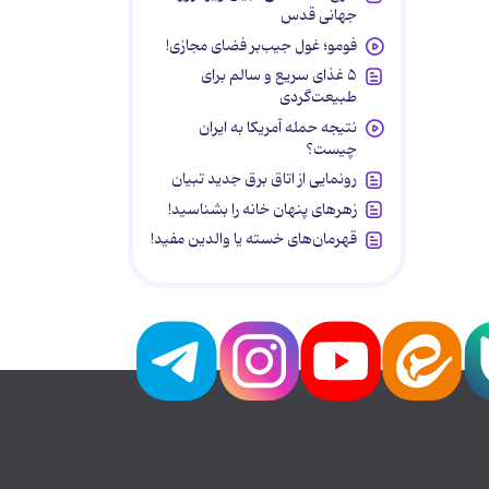
جهانی قدس
فومو؛ غول جیب‌بر فضای مجازی!
۵ غذای سریع و سالم برای
طبیعت‌گردی
نتیجه حمله آمریکا به ایران
چیست؟
رونمایی از اتاق برق جدید تبیان
زهرهای پنهان خانه را بشناسید!
قهرمان‌های خسته یا والدین مفید!