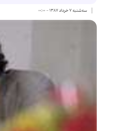
سه‌شنبه ۷ خرداد ۱۳۸۷ - ۰۰:۰۰