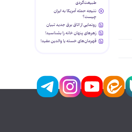
طبیعت‌گردی
نتیجه حمله آمریکا به ایران
چیست؟
رونمایی از اتاق برق جدید تبیان
زهرهای پنهان خانه را بشناسید!
قهرمان‌های خسته یا والدین مفید!