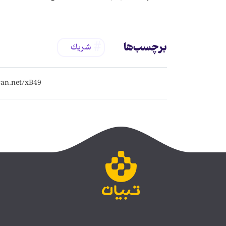
برچسب‌ها
شريك