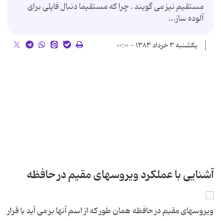
مستقیم نیز می گویند . چرا كه مستقیما دنبال فایلی برای
آلوده ساز...
یکشنبه ۳ خرداد ۱۳۸۳ - ۰۰:۰۰
آشنایی با عملكرد ویروسهای مقیم در حافظه
ویروسهای مقیم در حافظه همان طور كه از اسم آنها بر می آید با قرار