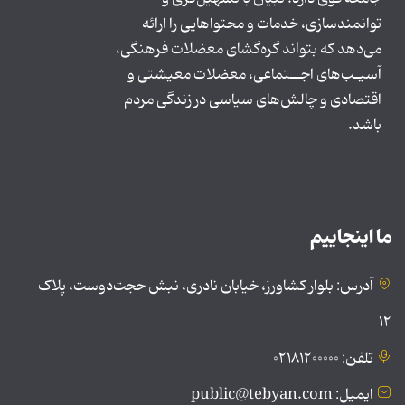
توانمندسازی، خدمات و محتواهایی را ارائه
می‌دهد که بتواند گره‌گشای معضلات فرهنگی،
آسیـب‌های اجــتماعی، معضلات معیشتی و
اقتصادی و چالش‌های سیاسی در زندگی مردم
باشد.
ما اینجاییم
آدرس: بلوار کشاورز، خیابان نادری، نبش حجت‌دوست، پلاک
۱۲
تلفن: ۰۲۱۸۱۲۰۰۰۰۰
ایمیل: public@tebyan.com