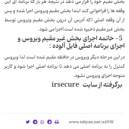
بخش مقیم خود را قرار می دهد در نتیجه هر بار كه برنامه ای این
وقفه ها را فراخوانی كند ابتدا بخش مقیم ویروس اجرا شده و پس
ار آن وقفه اصلی (كه آدرس آن درون بخش مقیم ویروس توسط
بخش غیر مقیم ذخیره شده است)اجرا می شود.
5- خاتمه اجرای بخش غیر مقیم ویروس و
اجرای برنامه اصلی فایل آلوده :
در این مر حله دیگر ویروس در حافظه مقیم شده است لذا ویروس
كنترل را به برنامه اصلی می دهد تا برنامه اصلی اجرا شود و كاربر
متوجه اجرای ویروس نشود.
برگرفته از سایت irsecure