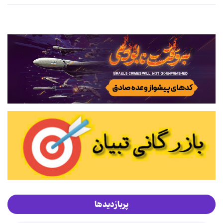
پربازدیدها