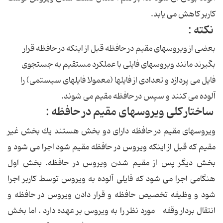
كاربر كاهش می یابد.
نكته :
بعضی از ویروسهای مقیم در حافظه قبل از اینكه در حافظه قرار
بگیرند مانند ویروسهای فایلی با عملكرد مستقیم به جستجوی
فایل می پردازد و تعدادی از فایلها (معمولا فایلهای سیستمی) را
آلوده می كنند و سپس در حافظه مقیم می شوند.
ساختار كلی ویروسهای مقیم در حافظه :
ویروسهای مقیم در حافظه دارای دو بخش هستند یك بخش غیر
مقیم كه قبل از اینكه ویروس در حافظه مقیم شود اجرا می شود و
بخش دیگر پس از مقیم شدن ویروس در حافظه. بخش اول
هنگامی اجرا می شود كه فایلی آلوده به ویروس توسط كاربر اجرا
شود و وظیفه تخصیص حافظه و قرار دادن ویروس در حافظه و
انتقال بردار وقفه مورد نظر را به ویروس بر عهده دارد . اما بخش