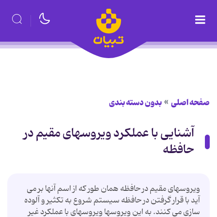
صفحه اصلی
بدون دسته بندی
آشنایی با عملكرد ویروسهای مقیم در
حافظه
ویروسهای مقیم در حافظه همان طور كه از اسم آنها بر می
آید با قرار گرفتن در حافظه سیستم شروع به تكثیر و آلوده
سازی می كنند. به این ویروسها ویروسهای با عملكرد غیر