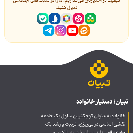
کیفیت در اختیارتان می‌گذاریم؛ ما را در شبکه‌های اجتماعی
دنیال کنید.
تبیان؛ دستیار خانواده
خانواده به عنوان کوچکترین سلول یک جامعه
نقشی اساسی در پی‌ریزی، تربیت و رشد یک
جامعه قوی دارد. تبیان با تسهیل‌گری و