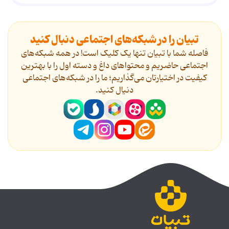
تبیان را در شبکه‌های اجتماعی دنبال کنید
فاصله شما با تبیان تنها یک کلیک است! در همه شبکه‌های
اجتماعی حاضریم و محتواهای داغ و دسته اول را با بهترین
کیفیت در اختیارتان می‌گذاریم؛ ما را در شبکه‌های اجتماعی
دنیال کنید.