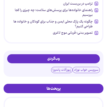
ترامپ در بن‌بست ایران
راهنمای خانواده‌ها برای پرسش‌های سلامت؛ چه چیزی را کجا
بپرسیم
چگونه یک پارک محلی ایمن و جذاب برای کودکان و خانواده ها
طراحی کنیم؟
تصویر بدنی؛ قربانی موج لاغری
وب‌گردی
سرویس خواب نوزاد
زیورآلات پاندورا
پربحث‌ها