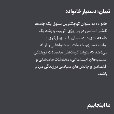
تبیان؛ دستیار خانواده
خانواده به عنوان کوچکترین سلول یک جامعه
نقشی اساسی در پی‌ریزی، تربیت و رشد یک
جامعه قوی دارد. تبیان با تسهیل‌گری و
توانمندسازی، خدمات و محتواهایی را ارائه
می‌دهد که بتواند گره‌گشای معضلات فرهنگی،
آسیـب‌های اجــتماعی، معضلات معیشتی و
اقتصادی و چالش‌های سیاسی در زندگی مردم
باشد.
ما اینجاییم