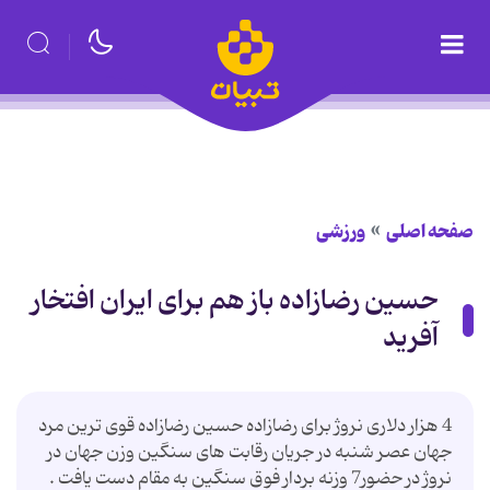
صفحه اصلی
ورزشی
حسین رضازاده باز هم برای ایران افتخار
آفرید
4 هزار دلاری نروژ برای رضازاده حسین رضازاده قوی ترین مرد
جهان عصر شنبه در جریان رقابت های سنگین وزن جهان در
نروژ در حضور7 وزنه بردار فوق سنگین به مقام دست یافت .