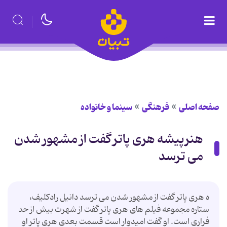
صفحه اصلی
فرهنگی
سینما و خانواده
هنرپیشه هری پاتر گفت از مشهور شدن
می ترسد
ه هری پاتر گفت از مشهور شدن می ترسد دانیل رادكلیف،
ستاره مجموعه فیلم های هری پاتر گفت از شهرت بیش از حد
فراری است. او گفت امیدوار است قسمت بعدی هری پاتر او