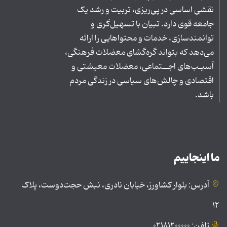
نقشی اساسی در پی‌ریزی، تربیت و رشد یک
جامعه قوی دارد. تبیان با تسهیل‌گری و
توانمندسازی، خدمات و محتواهایی را ارائه
می‌دهد که بتواند گره‌گشای معضلات فرهنگی،
آسیـب‌های اجــتماعی، معضلات معیشتی و
اقتصادی و چالش‌های سیاسی در زندگی مردم
باشد.
ما اینجاییم
آدرس: بلوار کشاورز، خیابان نادری، نبش حجت‌دوست، پلاک
۱۲
تلفن: ۰۲۱۸۱۲۰۰۰۰۰