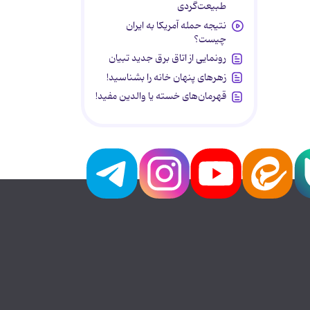
طبیعت‌گردی
نتیجه حمله آمریکا به ایران
چیست؟
رونمایی از اتاق برق جدید تبیان
زهرهای پنهان خانه را بشناسید!
قهرمان‌های خسته یا والدین مفید!