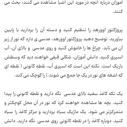
آموزان درباره آنچه در مورد این اشیا مشاهده می کنند، بحث می
کنند.
پروژکتور اوورهد را تنظیم کنید و دسته آن را بردارید یا پایین
بیاورید. توضیح دهید پروژکتور اوورهد، عدسی ی دارد که نور از زیر
آن می تابد. چراغ ها را خاموش کنید و روی عدسی و بالای آن، آب
اسپری کنید. دانش آموزان، شکلی قیفی خواهند دید که وسطش
باریک است. نکته این است که اسپری آب، نقطه کانونی ( نقطه ای
که اشعه های نور در یک جا جمع می شوند.) را کوچک می کند.
یک تکه کاغذ سفید بالای عدسی نگه دارید و نقطه کانونی را پیدا
کنید. بچه ها مشاهده خواهند کرد که نور در آن محل کوچکتر و
متمرکزتر می شود. یک ماژیک سیاه بردارید و مرکز کاغذ را سیاه
کنید. دوباره کاغذ را در نقطه کانونی روی عدسی نگه دارید. دانش