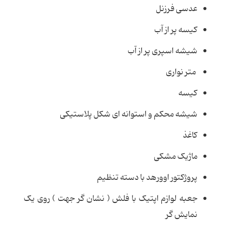
عدسی فرزنل
کیسه پر از آب
شیشه اسپری پر از آب
متر نواری
کیسه
شیشه محکم و استوانه ای شکل پلاستیکی
کاغذ
ماژیک مشکی
پروژکتور اوورهد با دسته تنظیم
جعبه لوازم اپتیک با فلش ( نشان گر جهت ) روی یک
نمایش گر