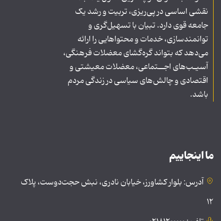
نقشی اساسی در پی‌ریزی، تربیت و رشد یک
جامعه قوی دارد. تبیان با تسهیل‌گری و
توانمندسازی، خدمات و محتواهایی را ارائه
می‌دهد که بتواند گره‌گشای معضلات فرهنگی،
آسیـب‌های اجــتماعی، معضلات معیشتی و
اقتصادی و چالش‌های سیاسی در زندگی مردم
باشد.
ما اینجاییم
آدرس: بلوار کشاورز، خیابان نادری، نبش حجت‌دوست، پلاک
۱۲