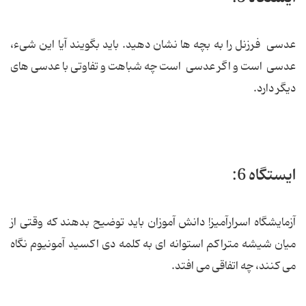
عدسی فرزنل را به بچه ها نشان دهید. باید بگویند آیا این شیء،
عدسی است و اگر عدسی است چه شباهت و تفاوتی با عدسی های
دیگر دارد.
ایستگاه 6:
آزمایشگاه اسرارآمیز! دانش آموزان باید توضیح بدهند که وقتی از
میان شیشه متراکم استوانه ای به کلمه دی اکسید آمونیوم نگاه
می کنند، چه اتفاقی می افتد.