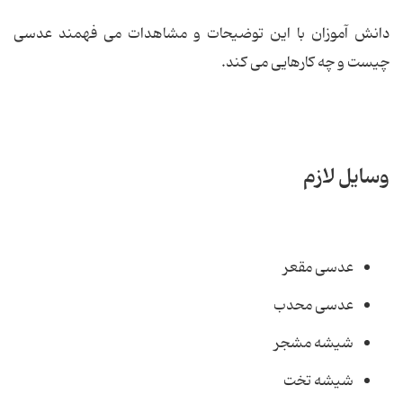
دانش آموزان با این توضیحات و مشاهدات می فهمند عدسی
چیست و چه کارهایی می کند.
وسایل لازم
عدسی مقعر
عدسی محدب
شیشه مشجر
شیشه تخت