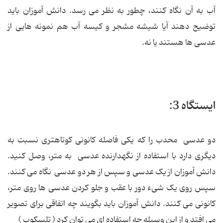
آب به آن نگاه کنند، چطور به نظر می رسد. دانش آموزان باید
توضیح دهند آیا شیشه مشجر و کیسه آب هم نمونه هایی از
عدسی ها هستند یا نه.
ایستگاه 3:
دو عدسی محدب را که یکی فاصله کانونی کوتاهتری نسبت به
دیگری دارد با استفاده از نگهدارنده عدسی به متر، وصل کنید.
دانش آموزان از یک عدسی و سپس از هر دو عدسی نگاه می کنند.
سپس روی یک شیء دور با عقب و جلو کردن عدسی ها روی متر،
کانونی می کنند. دانش آموزان باید بگویند چه اتفاقی برای تصویر
می افتد و از این وسیله چه استفاده ای می توان کرد ( تلسکوپ )