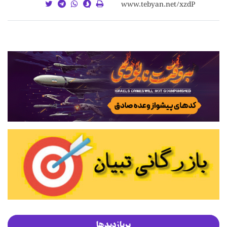
پربازدیدها