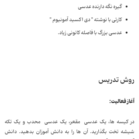
گیره نگه دارنده عدسی
کارتی با نوشته " دی اکسید آمونیوم "
عدسی بزرگ با فاصله کانونی زیاد.
روش تدریس
آغاز فعالیت:
در کیسه ها، یک عدسی مقعر، یک عدسی محدب و یک تکه
شیشه تخت بگذارید. آن ها را به دانش آموزان بدهید. دانش