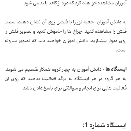
آموزان مشاهده خواهند کرد که دود از کاغذ بلند می شود.
به دانش آموزان، جعبه نور را با فلشی روی آن نشان دهید. سمت
فلش را مشاهده کنید. چراغ ها را خاموش کنید و تصویر فلش را
روی دیوار بیندازید. دانش آموزان خواهند دید که تصویر سروته
است.
ایستگاه ها –
دانش آموزان به چهار گروه همکار تقسیم می شوند.
به هر گروه در هر ایستگاه یه برگه فعالیت بدهید که روی آن
فعالیت هایی برای انجام و سوالاتی برای پاسخ دادن باشد.
ایستگاه شماره 1: