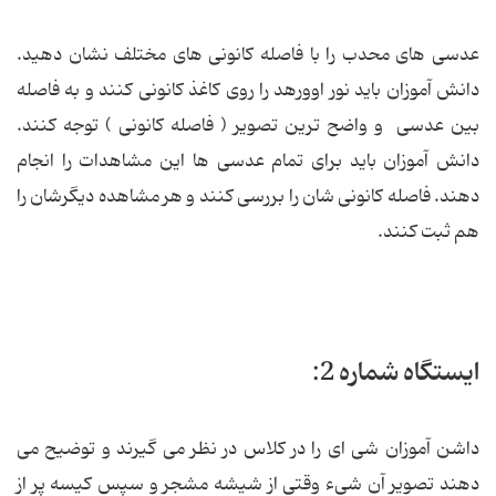
عدسی های محدب را با فاصله کانونی های مختلف نشان دهید.
دانش آموزان باید نور اوورهد را روی کاغذ کانونی کنند و به فاصله
بین عدسی و واضح ترین تصویر ( فاصله کانونی ) توجه کنند.
دانش آموزان باید برای تمام عدسی ها این مشاهدات را انجام
دهند. فاصله کانونی شان را بررسی کنند و هر مشاهده دیگرشان را
هم ثبت کنند.
ایستگاه شماره 2:
داشن آموزان شی ای را در کلاس در نظر می گیرند و توضیح می
دهند تصویر آن شیء وقتی از شیشه مشجر و سپس کیسه پر از