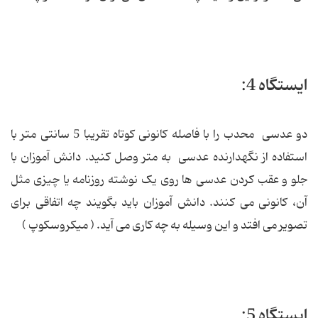
ایستگاه 4:
دو عدسی محدب را با فاصله کانونی کوتاه تقریبا 5 سانتی متر با
استفاده از نگهدارنده عدسی به متر وصل کنید. دانش آموزان با
جلو و عقب کردن عدسی ها روی یک نوشته روزنامه یا چیزی مثل
آن، کانونی می کنند. دانش آموزان باید بگویند چه اتفاقی برای
تصویر می افتد و این وسیله به چه کاری می آید. ( میکروسکوپ )
ایستگاه 5: