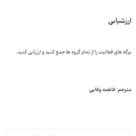
ارزشیابی
برگه های فعالیت را از تمام گروه ها جمع کنید و ارزیابی کنید.
مترجم: فاطمه وفایی