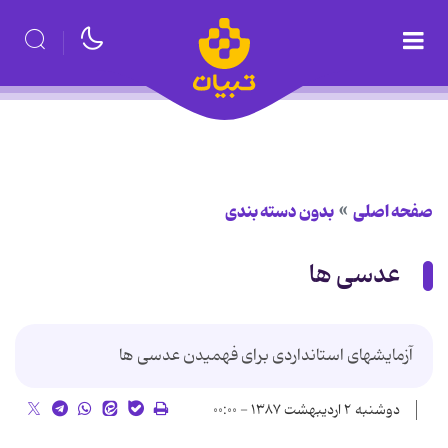
صفحه اصلی
بدون دسته بندی
عدسی ها
آزمایشهای استانداردی برای فهمیدن عدسی ها
دوشنبه ۲ اردیبهشت ۱۳۸۷ - ۰۰:۰۰