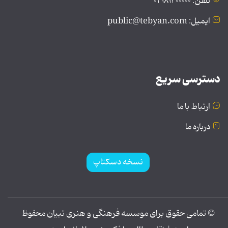
تلفن: ۰۲۱۸۱۲۰۰۰۰۰
ایمیل: public@tebyan.com
دسترسی سریع
ارتباط با ما
درباره ما
نسخه دسکتاپ
© تمامی حقوق برای موسسه فرهنگی و هنری تبیان محفوظ