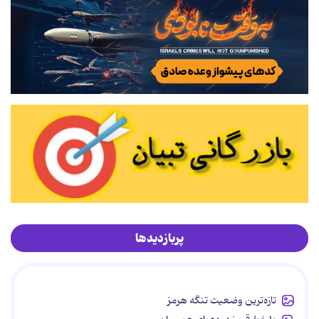
پربازدیدها
تازه‌ترین وضعیت تنگه هرمز