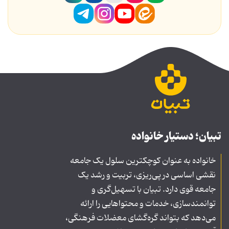
تبیان؛ دستیار خانواده
خانواده به عنوان کوچکترین سلول یک جامعه
نقشی اساسی در پی‌ریزی، تربیت و رشد یک
جامعه قوی دارد. تبیان با تسهیل‌گری و
توانمندسازی، خدمات و محتواهایی را ارائه
می‌دهد که بتواند گره‌گشای معضلات فرهنگی،