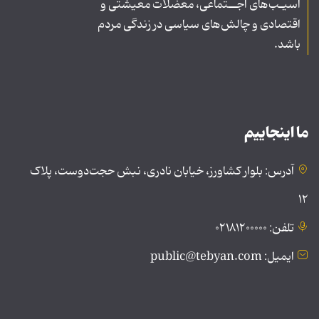
آسیـب‌های اجــتماعی، معضلات معیشتی و
اقتصادی و چالش‌های سیاسی در زندگی مردم
باشد.
ما اینجاییم
آدرس: بلوار کشاورز، خیابان نادری، نبش حجت‌دوست، پلاک
۱۲
تلفن: ۰۲۱۸۱۲۰۰۰۰۰
ایمیل: public@tebyan.com