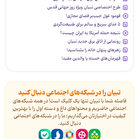
طرح اختصاصی تبیان ویژه روز جهانی قدس
فومو؛ غول جیب‌بر فضای مجازی!
۵ غذای سریع و سالم برای طبیعت‌گردی
نتیجه حمله آمریکا به ایران چیست؟
رونمایی از اتاق برق جدید تبیان
زهرهای پنهان خانه را بشناسید!
قهرمان‌های خسته یا والدین مفید!
تبیان را در شبکه‌های اجتماعی دنبال کنید
فاصله شما با تبیان تنها یک کلیک است! در همه شبکه‌های
اجتماعی حاضریم و محتواهای داغ و دسته اول را با بهترین
کیفیت در اختیارتان می‌گذاریم؛ ما را در شبکه‌های اجتماعی
دنیال کنید.