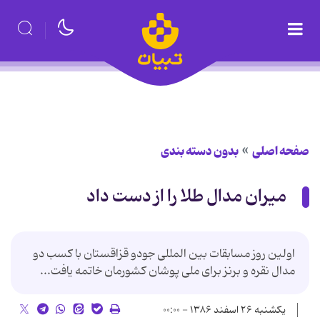
صفحه اصلی
بدون دسته بندی
میران مدال طلا را از دست داد
اولین روز مسابقات بین المللی جودو قزاقستان با کسب دو
مدال نقره و برنز برای ملی پوشان کشورمان خاتمه یافت...
یکشنبه ۲۶ اسفند ۱۳۸۶ - ۰۰:۰۰