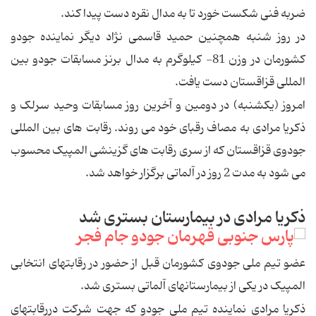
ضربه فنی شکست خورد تا به مدال نقره دست پیدا کند.
در روز شنبه همچنین حمید قاسمی نژاد دیگر نماینده جودو
کشورمان در وزن 81- کیلوگرم به مدال برنز مسابقات جودو بین
المللی قزاقستان دست یافت.
امروز (یکشنبه) در دومین و آخرین روز مسابقات وحید سرلک و
ذکریا مرادی به مصاف رقبای خود می روند. رقابت های بین المللی
جودوی قزاقستان که از سری رقابت های گزینشی المپیک محسوب
می شود به مدت 2 روز در آلماتی برگزار خواهد شد.
ذکریا مرادی در بیمارستان بستری شد
عضو تیم ملی جودوی کشورمان قبل از حضور در رقابتهای انتخابی
المپیک در یکی از بیمارستانهای آلماتی بستری شد.
ذکریا مرادی نماینده تیم ملی جودو که جهت شرکت دررقابتهای