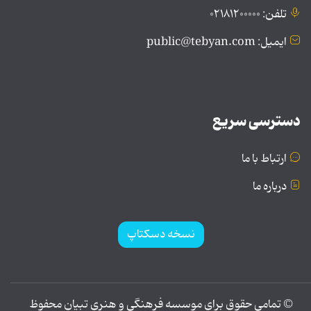
تلفن: ۰۲۱۸۱۲۰۰۰۰۰
ایمیل: public@tebyan.com
دسترسی سریع
ارتباط با ما
درباره ما
نسخه دسکتاپ
© تمامی حقوق برای موسسه فرهنگی و هنری تبیان محفوظ