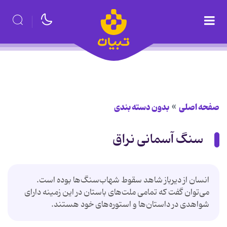
صفحه اصلی
بدون دسته بندی
سنگ آسمانی نراق
انسان از دیرباز شاهد سقوط شهاب‌سنگ‌ها بوده است.
می‌توان گفت که تمامی ملت‌های باستان در این زمینه دارای
شواهدی در داستان‌ها و استوره‌های خود هستند.