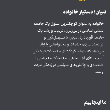
تبیان؛ دستیار خانواده
خانواده به عنوان کوچکترین سلول یک جامعه
نقشی اساسی در پی‌ریزی، تربیت و رشد یک
جامعه قوی دارد. تبیان با تسهیل‌گری و
توانمندسازی، خدمات و محتواهایی را ارائه
می‌دهد که بتواند گره‌گشای معضلات فرهنگی،
آسیـب‌های اجــتماعی، معضلات معیشتی و
اقتصادی و چالش‌های سیاسی در زندگی مردم
باشد.
ما اینجاییم