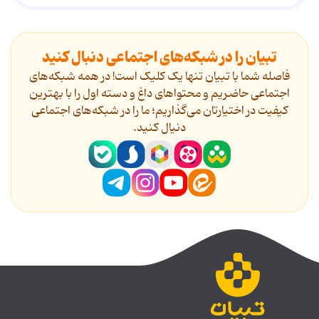
تبیان را در شبکه‌های اجتماعی دنبال کنید
فاصله شما با تبیان تنها یک کلیک است! در همه شبکه‌های
اجتماعی حاضریم و محتواهای داغ و دسته اول را با بهترین
کیفیت در اختیارتان می‌گذاریم؛ ما را در شبکه‌های اجتماعی
دنیال کنید.