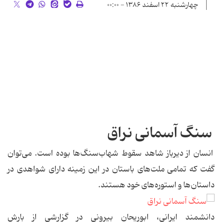
چهارشنبه ۲۲ اسفند ۱۳۸۶ - ۰۰:۰۰
سنگ آسمانی نراق
انسان از دیرباز شاهد سقوط شهاب‌سنگ‌ها بوده است. می‌توان
گفت که تمامی ملت‌های باستان در این زمینه دارای شواهدی در
داستان‌ها و استوره‌های خود هستند.
دانشمند ایرانی، ابوریحان بیرونی در گزارشی از بارش