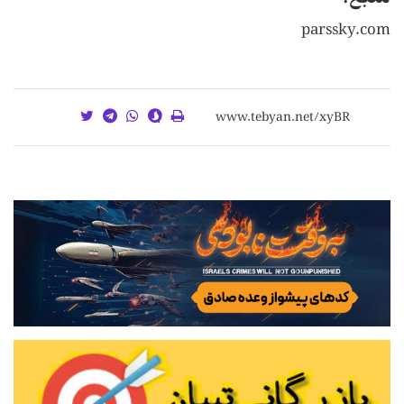
parssky.com