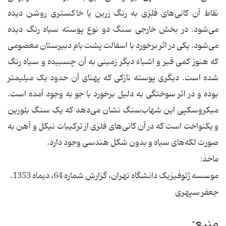
نقاط آن کانی‌های فلزی به رنگ زرین یا خاکستری روشن دیده
می‌شود. در بخش خارجی سنگ دو نوع پوسته سیاه رنگ دیده
می‌شود. یکی در اثر برخورد با اسفالت پشت بام دبیرستان معصومی
که هنوز کمی قیر و اشیاء دیگر زمینی به آن چسبیده و سیاه رنگ
شده است. دیگری پوسته نازکی که پهنای آن حدود یک میلیمتر
بوده و در اثر سوختگی به دلیل برخورد با جو به وجود آمده است.
میکروسکپی این شهاب‌سنگ نشان می‌دهد که یک سنگ بلورین
و یکنواخت است که در آن کانی‌های فلزی از ترکیبات نیکل و آهن به
صورت لکه‌های سیاه و بدون شکل هندسی وجود دارد.
ماخذ:
موسسه ژئوفیزیک دانشگاه تهران، گزارش شماره 64، دیماه 1353.
جعفر سپهری
منبع: