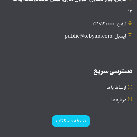
۱۲
تلفن: ۰۲۱۸۱۲۰۰۰۰۰
ایمیل: public@tebyan.com
دسترسی سریع
ارتباط با ما
درباره ما
نسخه دسکتاپ