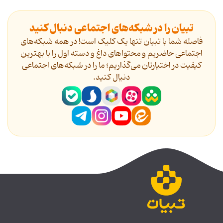
تبیان را در شبکه‌های اجتماعی دنبال کنید
فاصله شما با تبیان تنها یک کلیک است! در همه شبکه‌های
اجتماعی حاضریم و محتواهای داغ و دسته اول را با بهترین
کیفیت در اختیارتان می‌گذاریم؛ ما را در شبکه‌های اجتماعی
دنیال کنید.