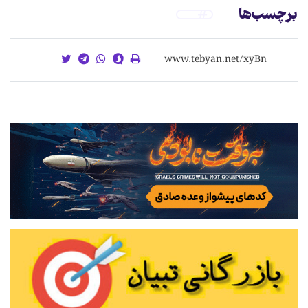
برچسب‌ها