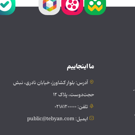
ما اینجاییم
آدرس: بلوار کشاورز، خیابان نادری، نبش
.
حجت‌دوست، پلاک ۱۲
تلفن: ۰۲۱۸۱۲۰۰۰۰۰
ایمیل: public@tebyan.com