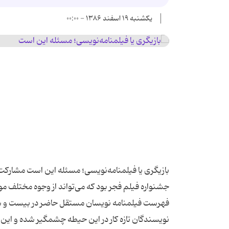
یکشنبه ۱۹ اسفند ۱۳۸۶ - ۰۰:۰۰
بازیگری یا فیلمنامه‌نویسی؛ مسئله این است مشارک
جشنواره فیلم فجر بود که می‌تواند از وجوه مختلف مور
فهرست فیلمنامه نویسان مستقل حاضر در بیست و ششم
نویسندگان تازه کار در این حیطه چشمگیر شده و این ات