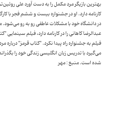
بهترین بازیگر مرد مکمل را به دست آورد علی روئین‌تن
کارنامه دارد. او در جشنواره بیست و ششم فجر با ک
در دانشگاه خود با مشکلات عاطفی رو به رو می‌شود.
عبدالرضا کاهانی را در کارنامه دارد، فیلم سینمایی "ک
فیلم به جشنواره راه پیدا نکرد. "کتاب قرمز" درباره م
می‌گیرد با تدریس زبان انگلیسی زندگی خود را بگذرا
شده است. منبع : مهر