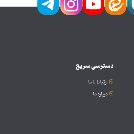
دسترسی سریع
ارتباط با ما
درباره ما