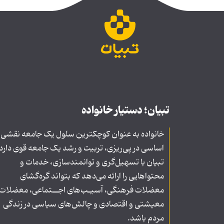
تبیان؛ دستیار خانواده
خانواده به عنوان کوچکترین سلول یک جامعه نقشی
اساسی در پی‌ریزی، تربیت و رشد یک جامعه قوی دارد
تبیان با تسهیل‌گری و توانمندسازی، خدمات و
محتواهایی را ارائه می‌دهد که بتواند گره‌گشای
معضلات فرهنگی، آسیـب‌های اجــتماعی، معضلات
معیشتی و اقتصادی و چالش‌های سیاسی در زندگی
مردم باشد.