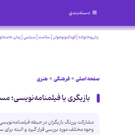
دسته‌بندی
زنان‌وخانواده
کودک‌ونوجوان
سلامت
سیاسی
زمان خامنه‌ای
صفحه اصلی
فرهنگی
هنری
بازیگری یا فیلمنامه‌نویسی؛ مس
مشارکت پررنگ بازیگران در حیطه فیلمنامه‌نویسی
وجوه مختلف مورد بررسی قرار گیرد و البته برای سی