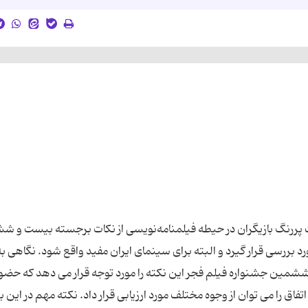
ت پررنگ بازیگران در حیطه فیلمنامه‌نویسی از نکات برجسته بیست و 
د بررسی قرار گیرد و البته برای سینمای ایران مفید واقع شود. نگاهی به
ین جشنواره فیلم فجر این نکته را مورد توجه قرار می دهد که حضو
فاق را می توان از وجوه مختلف مورد ارزیابی قرار داد. نکته مهم در این 