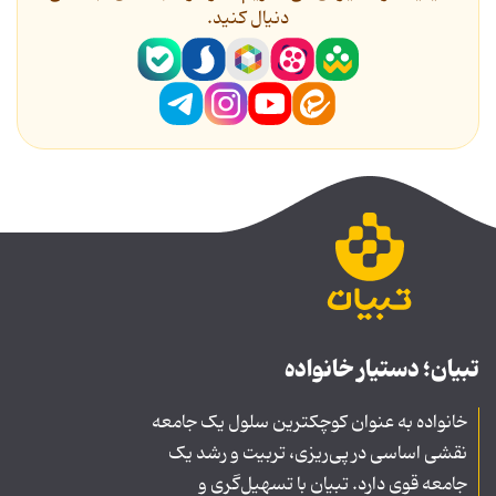
دنیال کنید.
تبیان؛ دستیار خانواده
خانواده به عنوان کوچکترین سلول یک جامعه
نقشی اساسی در پی‌ریزی، تربیت و رشد یک
جامعه قوی دارد. تبیان با تسهیل‌گری و