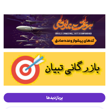
پربازدیدها