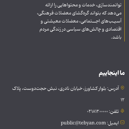
توانمندسازی، خدمات و محتواهایی را ارائه
می‌دهد که بتواند گره‌گشای معضلات فرهنگی،
آسیـب‌های اجــتماعی، معضلات معیشتی و
اقتصادی و چالش‌های سیاسی در زندگی مردم
باشد.
ما اینجاییم
آدرس: بلوار کشاورز، خیابان نادری، نبش حجت‌دوست، پلاک
۱۲
تلفن: ۰۲۱۸۱۲۰۰۰۰۰
ایمیل: public@tebyan.com