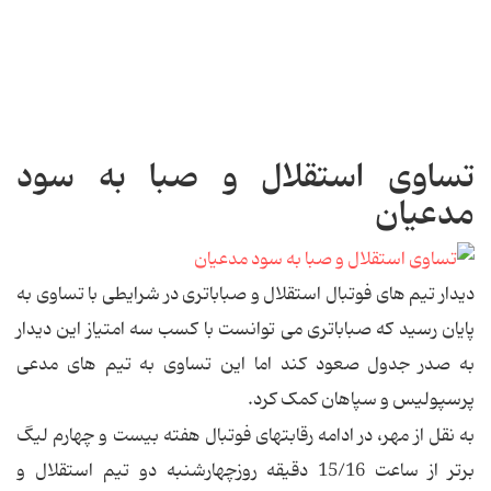
تساوی استقلال و صبا به سود
مدعیان
دیدار تیم های فوتبال استقلال و صباباتری در شرایطی با تساوی به
پایان رسید که صباباتری می توانست با کسب سه امتیاز این دیدار
به صدر جدول صعود کند اما این تساوی به تیم های مدعی
پرسپولیس و سپاهان کمک کرد.
به نقل از مهر، در ادامه رقابتهای فوتبال هفته بیست و چهارم لیگ
برتر از ساعت 15/16 دقیقه روزچهارشنبه دو تیم استقلال و