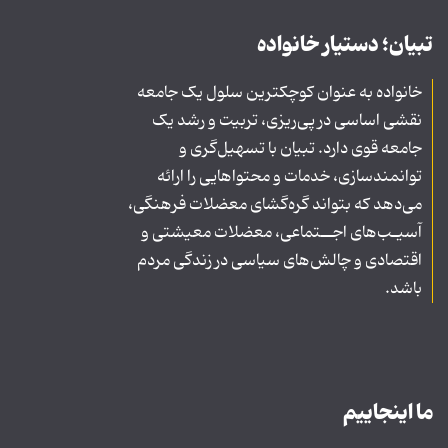
تبیان؛ دستیار خانواده
خانواده به عنوان کوچکترین سلول یک جامعه
نقشی اساسی در پی‌ریزی، تربیت و رشد یک
جامعه قوی دارد. تبیان با تسهیل‌گری و
توانمندسازی، خدمات و محتواهایی را ارائه
می‌دهد که بتواند گره‌گشای معضلات فرهنگی،
آسیـب‌های اجــتماعی، معضلات معیشتی و
اقتصادی و چالش‌های سیاسی در زندگی مردم
باشد.
ما اینجاییم