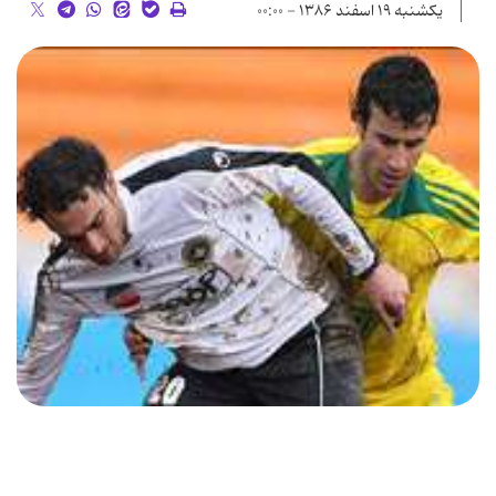
یکشنبه ۱۹ اسفند ۱۳۸۶ - ۰۰:۰۰