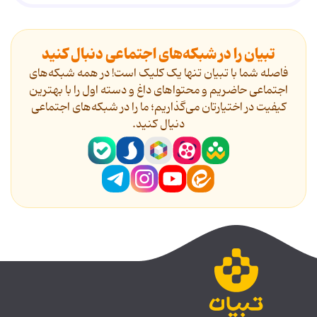
تبیان را در شبکه‌های اجتماعی دنبال کنید
فاصله شما با تبیان تنها یک کلیک است! در همه شبکه‌های
اجتماعی حاضریم و محتواهای داغ و دسته اول را با بهترین
کیفیت در اختیارتان می‌گذاریم؛ ما را در شبکه‌های اجتماعی
دنیال کنید.