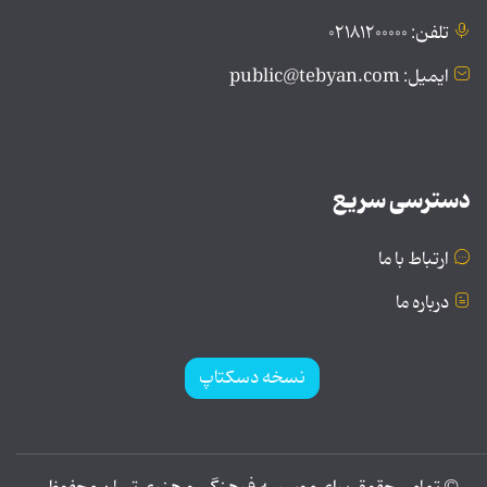
تلفن: ۰۲۱۸۱۲۰۰۰۰۰
ایمیل: public@tebyan.com
دسترسی سریع
ارتباط با ما
درباره ما
نسخه دسکتاپ