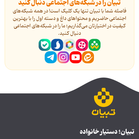
تبیان را در شبکه‌های اجتماعی دنبال کنید
فاصله شما با تبیان تنها یک کلیک است! در همه شبکه‌های
اجتماعی حاضریم و محتواهای داغ و دسته اول را با بهترین
کیفیت در اختیارتان می‌گذاریم؛ ما را در شبکه‌های اجتماعی
دنیال کنید.
تبیان؛ دستیار خانواده