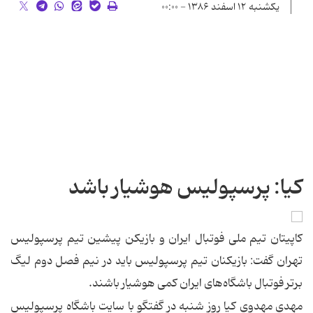
یکشنبه ۱۲ اسفند ۱۳۸۶ - ۰۰:۰۰
کیا: پرسپولیس هوشیار باشد
كاپیتان تیم ملی فوتبال ایران و بازیكن پیشین تیم پرسپولیس
تهران گفت: بازیكنان تیم پرسپولیس باید در نیم فصل دوم لیگ
برتر فوتبال باشگاه‌های ایران كمی هوشیار باشند.
مهدی مهدوی كیا روز شنبه در گفتگو با سایت باشگاه پرسپولیس