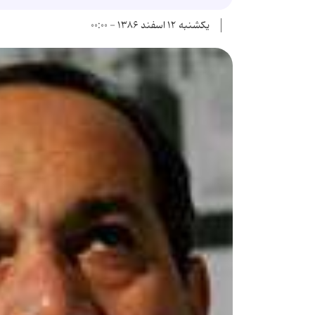
یکشنبه ۱۲ اسفند ۱۳۸۶ - ۰۰:۰۰