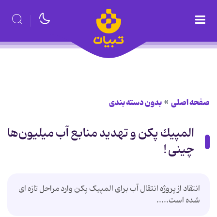
صفحه اصلی
بدون دسته بندی
المپیك پكن و تهدید منابع آب میلیون‌ها
چینی !
انتقاد از پروژه انتقال آب برای المپیک پکن وارد مراحل تازه ای
شده ‌است.....