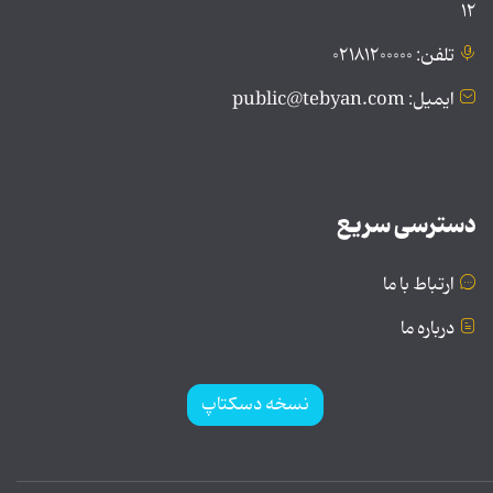
۱۲
تلفن: ۰۲۱۸۱۲۰۰۰۰۰
ایمیل: public@tebyan.com
دسترسی سریع
ارتباط با ما
درباره ما
نسخه دسکتاپ