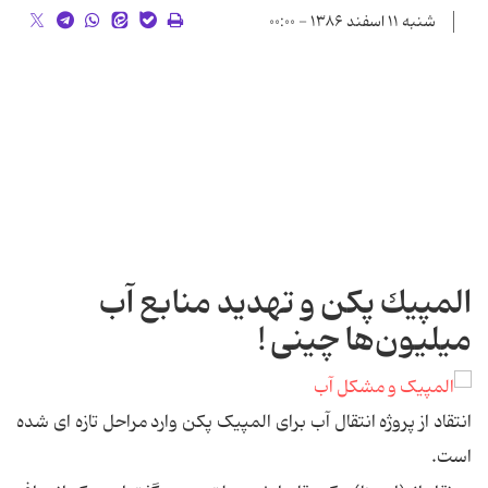
شنبه ۱۱ اسفند ۱۳۸۶ - ۰۰:۰۰
المپیك پكن و تهدید منابع آب
میلیون‌ها چینی !
انتقاد از پروژه انتقال آب برای المپیک پکن وارد مراحل تازه ای شده
‌است.