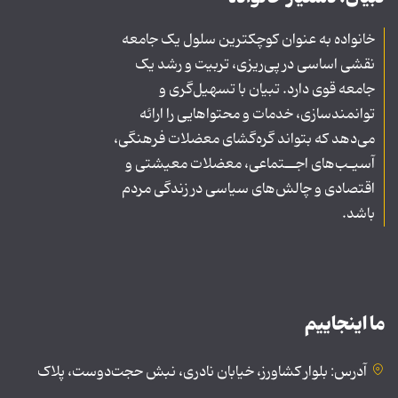
خانواده به عنوان کوچکترین سلول یک جامعه
نقشی اساسی در پی‌ریزی، تربیت و رشد یک
جامعه قوی دارد. تبیان با تسهیل‌گری و
توانمندسازی، خدمات و محتواهایی را ارائه
می‌دهد که بتواند گره‌گشای معضلات فرهنگی،
آسیـب‌های اجــتماعی، معضلات معیشتی و
اقتصادی و چالش‌های سیاسی در زندگی مردم
باشد.
ما اینجاییم
آدرس: بلوار کشاورز، خیابان نادری، نبش حجت‌دوست، پلاک