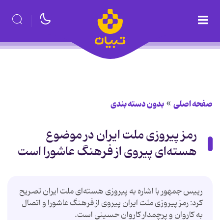
صفحه اصلی
بدون دسته بندی
رمز پیروزی ملت ایران در موضوع
هسته‌ای پیروی از فرهنگ عاشورا است
رییس جمهور با اشاره به پیروزی هسته‌ای ملت ایران تصریح
كرد: رمز پیروزی ملت ایران پیروی از فرهنگ عاشورا و اتصال
به كاروان و پرچمدار كاروان حسینی است.