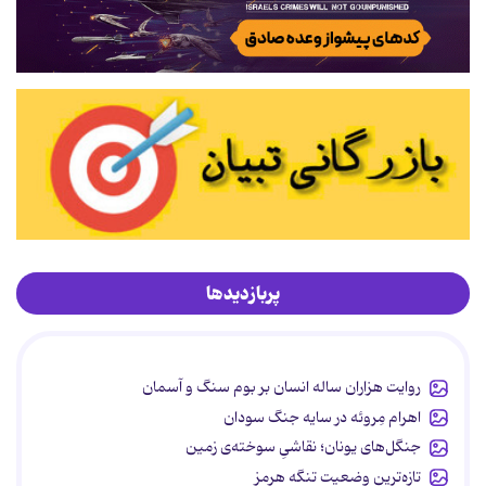
پربازدیدها
روایت هزاران ساله انسان بر بوم سنگ و آسمان
اهرام مِروئه در سایه جنگ سودان
جنگل‌های یونان؛ نقاشیِ سوخته‌ی زمین
تازه‌ترین وضعیت تنگه هرمز