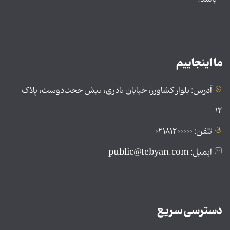
ما اینجاییم
آدرس: بلوار کشاورز، خیابان نادری، نبش حجت‌دوست، پلاک
۱۲
تلفن: ۰۲۱۸۱۲۰۰۰۰۰
ایمیل: public@tebyan.com
دسترسی سریع