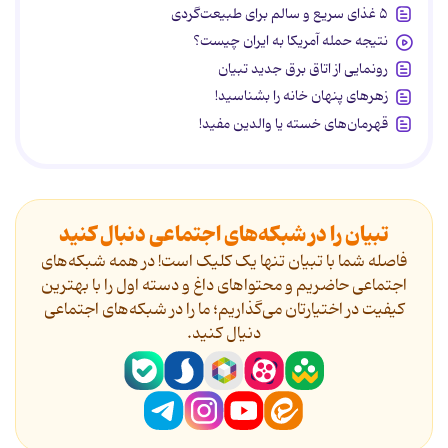
۵ غذای سریع و سالم برای طبیعت‌گردی
نتیجه حمله آمریکا به ایران چیست؟
رونمایی از اتاق برق جدید تبیان
زهرهای پنهان خانه را بشناسید!
قهرمان‌های خسته یا والدین مفید!
تبیان را در شبکه‌های اجتماعی دنبال کنید
فاصله شما با تبیان تنها یک کلیک است! در همه شبکه‌های
اجتماعی حاضریم و محتواهای داغ و دسته اول را با بهترین
کیفیت در اختیارتان می‌گذاریم؛ ما را در شبکه‌های اجتماعی
دنیال کنید.