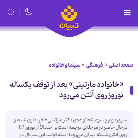
صفحه اصلی
فرهنگی
سینما و خانواده
«خانواده مارتینی» بعد از توقف یكساله
نوروز روی آنتن می‌رود
سری دوم و سوم «خانواده‌ی دكتر مارتینی» خریداری شده و
درحال حاضر در مرحله‌ی ترجمه است و احتمالاً از نوروز 87
روی آنتن شبكه تهران می‌رود؛ البته تولید این سریال در