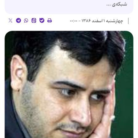
شبكه‌ی ...
چهارشنبه ۱ اسفند ۱۳۸۶ - ۰۰:۰۰