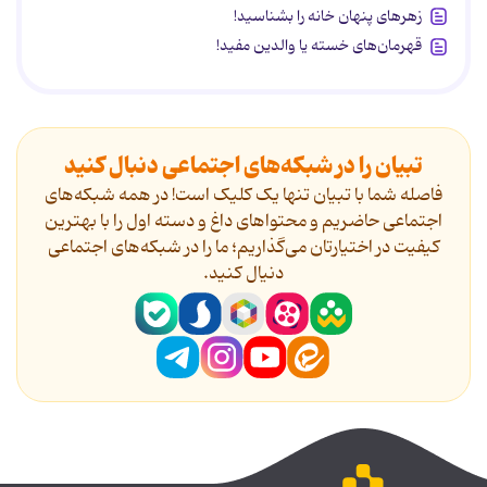
زهرهای پنهان خانه را بشناسید!
قهرمان‌های خسته یا والدین مفید!
تبیان را در شبکه‌های اجتماعی دنبال کنید
فاصله شما با تبیان تنها یک کلیک است! در همه شبکه‌های
اجتماعی حاضریم و محتواهای داغ و دسته اول را با بهترین
کیفیت در اختیارتان می‌گذاریم؛ ما را در شبکه‌های اجتماعی
دنیال کنید.