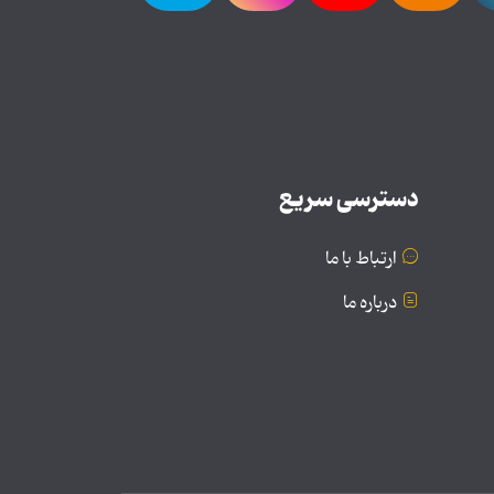
دسترسی سریع
ارتباط با ما
درباره ما