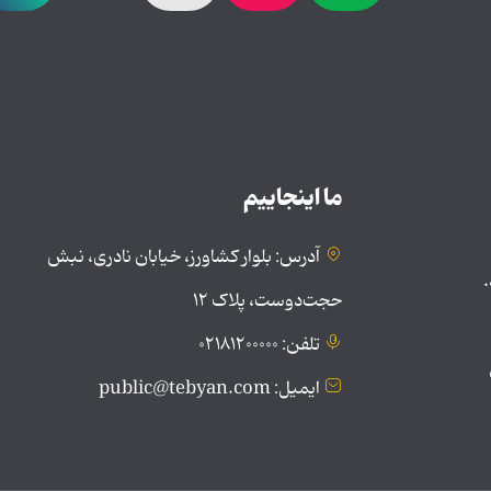
ما اینجاییم
آدرس: بلوار کشاورز، خیابان نادری، نبش
.
حجت‌دوست، پلاک ۱۲
تلفن: ۰۲۱۸۱۲۰۰۰۰۰
ایمیل: public@tebyan.com