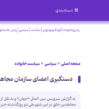
دسته‌بندی
زنان‌وخانواده
کودک‌ونوجوان
سلامت
سیاسی
زمان خامنه‌ای
صفحه اصلی
سیاسی
سیاست خانواده
دستگیری اعضای سازمان مجاهدی
به گزارش سرویس بین الملل «جهان» و به نقل از شب
مجاهدین خلق در این شهر طی دو روزگذشته خبر د