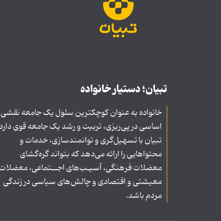
تبیان؛ دستیار خانواده
خانواده به عنوان کوچکترین سلول یک جامعه نقشی
اساسی در پی‌ریزی، تربیت و رشد یک جامعه قوی دارد
تبیان با تسهیل‌گری و توانمندسازی، خدمات و
محتواهایی را ارائه می‌دهد که بتواند گره‌گشای
معضلات فرهنگی، آسیـب‌های اجــتماعی، معضلات
معیشتی و اقتصادی و چالش‌های سیاسی در زندگی
مردم باشد.