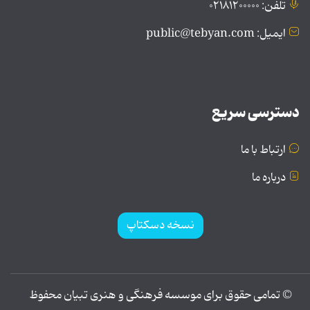
تلفن: ۰۲۱۸۱۲۰۰۰۰۰
ایمیل: public@tebyan.com
دسترسی سریع
ارتباط با ما
درباره ما
نسخه دسکتاپ
© تمامی حقوق برای موسسه فرهنگی و هنری تبیان محفوظ