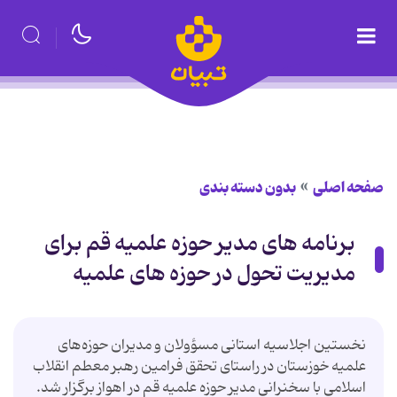
صفحه اصلی
بدون دسته بندی
برنامه های مدیر حوزه علمیه قم برای
مدیریت تحول در حوزه های علمیه
نخستین اجلاسیه استانی مسؤولان و مدیران حوزه‌های
علمیه خوزستان در راستای تحقق فرامین رهبر معطم انقلاب
اسلامی با سخنرانی مدیر حوزه علمیه قم در اهواز برگزار شد.