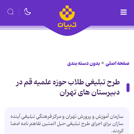
صفحه اصلی
بدون دسته بندی
طرح تبلیغی طلاب حوزه علمیه قم در
دبیرستان های تهران
سازمان آموزش و پرورش تهران و مرکز فرهنگی تبلیغی آینده
سازان برای اجرای طرح تبلیغی حبل المتین تفاهم نامه امضا
کردند.