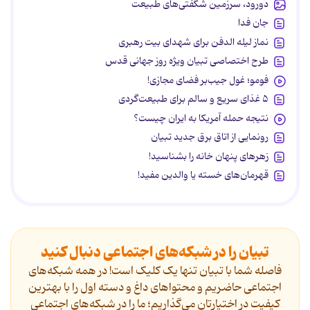
دورود، سرزمین شگفتی‌های طبیعت
جان فدا
نماز لیله الدفن برای شهدای بیت رهبری
طرح اختصاصی تبیان ویژه روز جهانی قدس
فومو؛ غول جیب‌بر فضای مجازی!
۵ غذای سریع و سالم برای طبیعت‌گردی
نتیجه حمله آمریکا به ایران چیست؟
رونمایی از اتاق برق جدید تبیان
زهرهای پنهان خانه را بشناسید!
قهرمان‌های خسته یا والدین مفید!
تبیان را در شبکه‌های اجتماعی دنبال کنید
فاصله شما با تبیان تنها یک کلیک است! در همه شبکه‌های
اجتماعی حاضریم و محتواهای داغ و دسته اول را با بهترین
کیفیت در اختیارتان می‌گذاریم؛ ما را در شبکه‌های اجتماعی