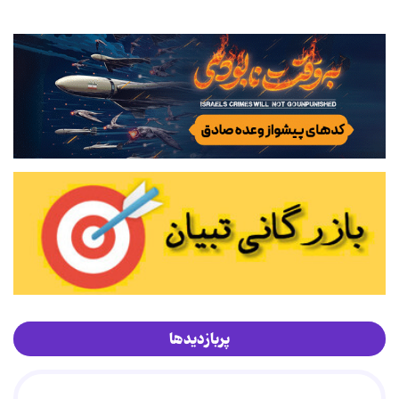
پربازدیدها