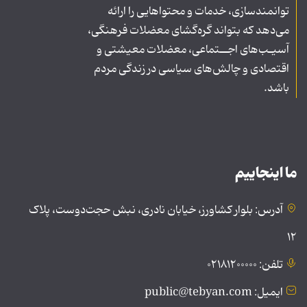
توانمندسازی، خدمات و محتواهایی را ارائه
می‌دهد که بتواند گره‌گشای معضلات فرهنگی،
آسیـب‌های اجــتماعی، معضلات معیشتی و
اقتصادی و چالش‌های سیاسی در زندگی مردم
باشد.
ما اینجاییم
آدرس: بلوار کشاورز، خیابان نادری، نبش حجت‌دوست، پلاک
۱۲
تلفن: ۰۲۱۸۱۲۰۰۰۰۰
ایمیل: public@tebyan.com