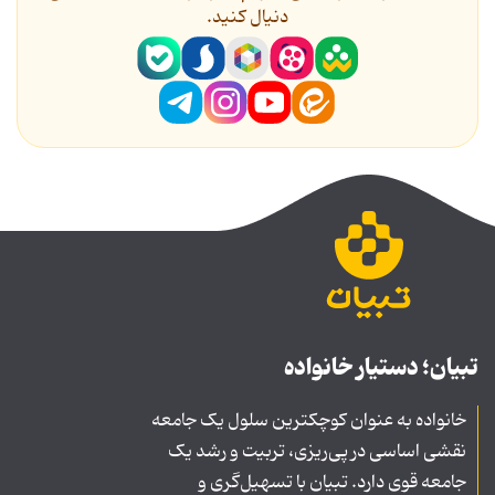
دنیال کنید.
تبیان؛ دستیار خانواده
خانواده به عنوان کوچکترین سلول یک جامعه
نقشی اساسی در پی‌ریزی، تربیت و رشد یک
جامعه قوی دارد. تبیان با تسهیل‌گری و