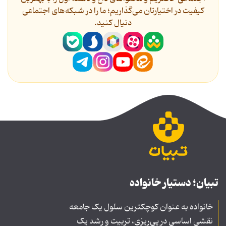
کیفیت در اختیارتان می‌گذاریم؛ ما را در شبکه‌های اجتماعی
دنیال کنید.
تبیان؛ دستیار خانواده
خانواده به عنوان کوچکترین سلول یک جامعه
نقشی اساسی در پی‌ریزی، تربیت و رشد یک