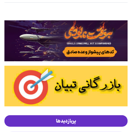
پربازدیدها