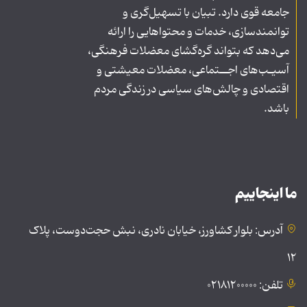
جامعه قوی دارد. تبیان با تسهیل‌گری و
توانمندسازی، خدمات و محتواهایی را ارائه
می‌دهد که بتواند گره‌گشای معضلات فرهنگی،
آسیـب‌های اجــتماعی، معضلات معیشتی و
اقتصادی و چالش‌های سیاسی در زندگی مردم
باشد.
ما اینجاییم
آدرس: بلوار کشاورز، خیابان نادری، نبش حجت‌دوست، پلاک
۱۲
تلفن: ۰۲۱۸۱۲۰۰۰۰۰