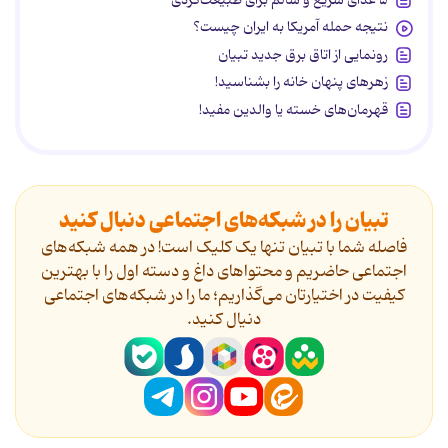
نتیجه حمله آمریکا به ایران چیست؟
رونمایی از اتاق برق جدید تبیان
زهرهای پنهان خانه را بشناسید!
قهرمان‌های خسته یا والدین مفید!
تبیان را در شبکه‌های اجتماعی دنبال کنید
فاصله شما با تبیان تنها یک کلیک است! در همه شبکه‌های
اجتماعی حاضریم و محتواهای داغ و دسته اول را با بهترین
کیفیت در اختیارتان می‌گذاریم؛ ما را در شبکه‌های اجتماعی
دنیال کنید.