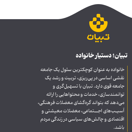
تبیان؛ دستیار خانواده
خانواده به عنوان کوچکترین سلول یک جامعه
نقشی اساسی در پی‌ریزی، تربیت و رشد یک
جامعه قوی دارد. تبیان با تسهیل‌گری و
توانمندسازی، خدمات و محتواهایی را ارائه
می‌دهد که بتواند گره‌گشای معضلات فرهنگی،
آسیـب‌های اجــتماعی، معضلات معیشتی و
اقتصادی و چالش‌های سیاسی در زندگی مردم
باشد.