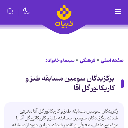
صفحه اصلی
فرهنگی
سینما و خانواده
برگزیدگان سومین مسابقه طنز و
كاریكاتور گل آقا
رگزیدگان سومین مسابقه طنز و كاریكاتور گل آقا معرفی
شدند برگزیدگان سومین مسابقه طنز و كاریكاتور گل آقا با
موضوع دندان، معرفی و تقدیر شدند. در این دوره از مسابقه