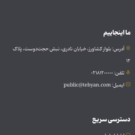
ما اینجاییم
آدرس: بلوار کشاورز، خیابان نادری، نبش حجت‌دوست، پلاک
۱۲
تلفن: ۰۲۱۸۱۲۰۰۰۰۰
ایمیل: public@tebyan.com
دسترسی سریع