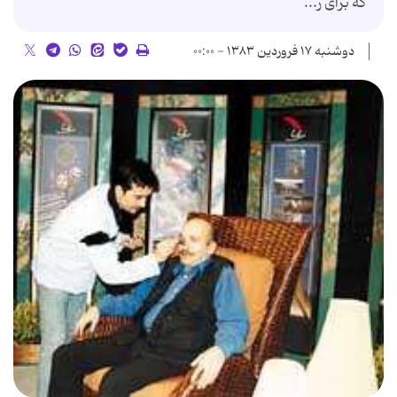
كه برای ر...
دوشنبه ۱۷ فروردین ۱۳۸۳ - ۰۰:۰۰