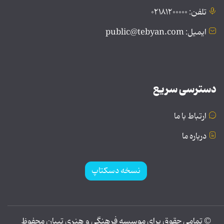
تلفن: ۰۲۱۸۱۲۰۰۰۰۰
ایمیل: public@tebyan.com
دسترسی سریع
ارتباط با ما
درباره ما
نسخه دسکتاپ
© تمامی حقوق برای موسسه فرهنگی و هنری تبیان محفوظ