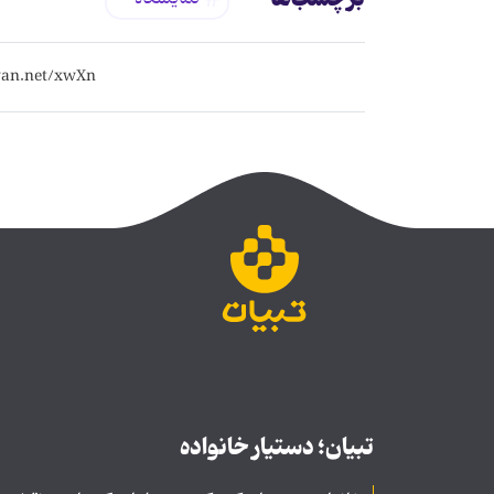
تبیان؛ دستیار خانواده