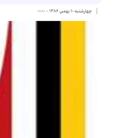
چهارشنبه ۱۰ بهمن ۱۳۸۶ - ۰۰:۰۰