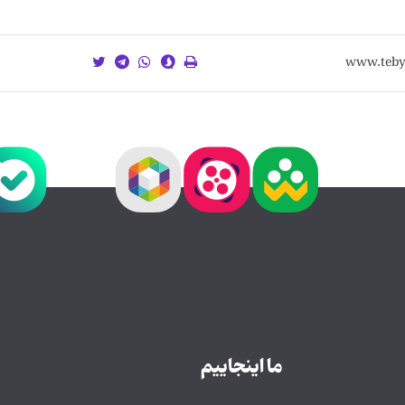
ما اینجاییم