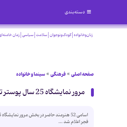
دسته‌بندی
زنان‌وخانواده
کودک‌ونوجوان
سلامت
سیاسی
زمان خامنه‌ای
صفحه اصلی
فرهنگی
سینما و خانواده
مرور نمایشگاه 25 سال پوستر تئاتر در جشنواره تئاتر فجر
فجر اعلام شد ...