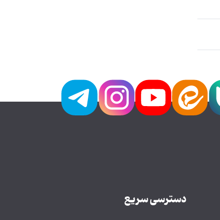
دسترسی سریع