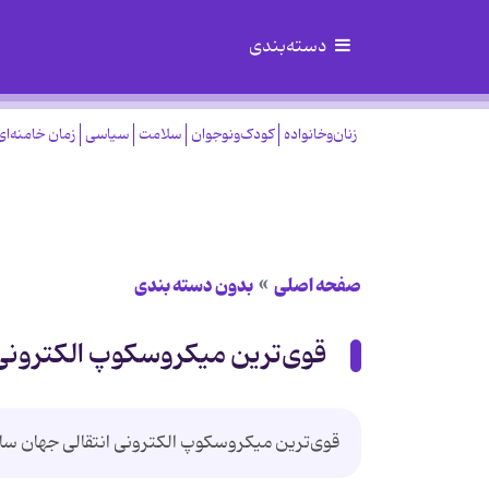
دسته‌بندی
زنان‌وخانواده
کودک‌ونوجوان
سلامت
سیاسی
زمان خامنه‌ای
صفحه اصلی
بدون دسته بندی
قوی‌ترین میكروسكوپ الكترونی
قوی‌ترین میكروسكوپ الكترونی انتقالی جهان س