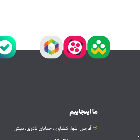
ما اینجاییم
آدرس: بلوار کشاورز، خیابان نادری، نبش
.