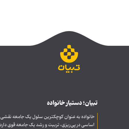
تبیان؛ دستیار خانواده
خانواده به عنوان کوچکترین سلول یک جامعه نقشی
اساسی در پی‌ریزی، تربیت و رشد یک جامعه قوی دارد