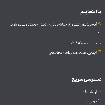
ما اینجاییم
آدرس: بلوار کشاورز، خیابان نادری، نبش حجت‌دوست، پلاک
۱۲
تلفن: ۰۲۱۸۱۲۰۰۰۰۰
ایمیل: public@tebyan.com
دسترسی سریع
ارتباط با ما
درباره ما