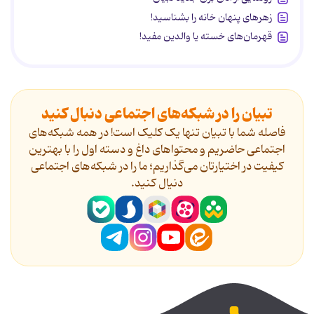
زهرهای پنهان خانه را بشناسید!
قهرمان‌های خسته یا والدین مفید!
تبیان را در شبکه‌های اجتماعی دنبال کنید
فاصله شما با تبیان تنها یک کلیک است! در همه شبکه‌های
اجتماعی حاضریم و محتواهای داغ و دسته اول را با بهترین
کیفیت در اختیارتان می‌گذاریم؛ ما را در شبکه‌های اجتماعی
دنیال کنید.