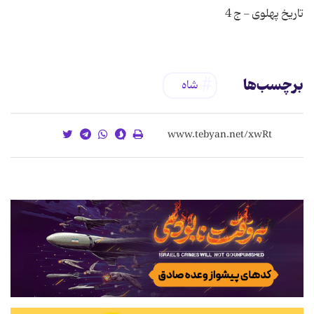
تاریخ پهلوی - ج 4
برچسب‌ها
شاه