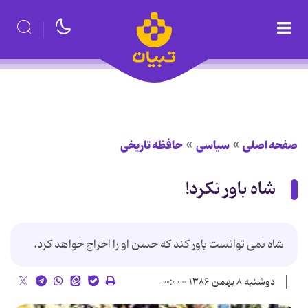
صفحه اصلی
سیاسی
حافظه تاریخی
شاه باور نکرد!
شاه نمی توانست باور کند که حسن او را اخراج خواهد کرد.
دوشنبه ۸ بهمن ۱۳۸۶ - ۰۰:۰۰