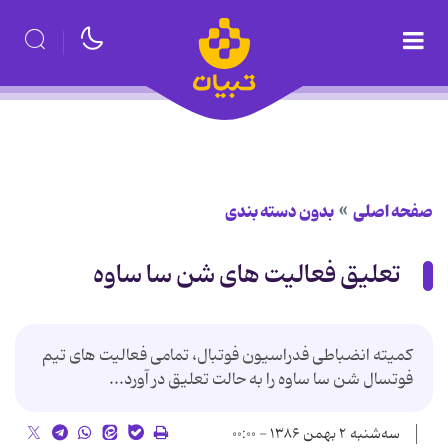
صفحه اصلی
بدون دسته بندی
تعلیق فعالیت های شن سا ساوه
کمیته انضباطی فدراسیون فوتبال، تمامی فعالیت های تیم
فوتسال شن سا ساوه را به حالت تعلیق در آورد...
سه‌شنبه ۲ بهمن ۱۳۸۶ - ۰۰:۰۰