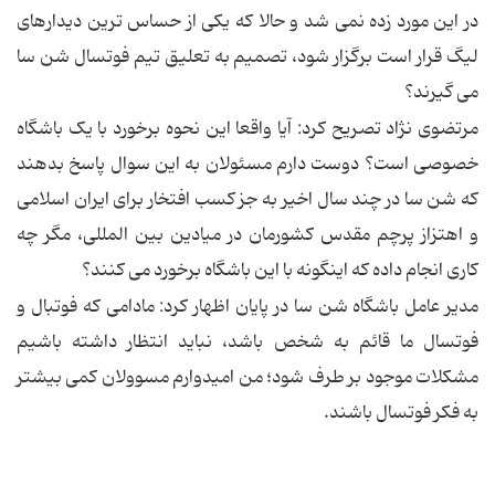
در این مورد زده نمی شد و حالا که یکی از حساس ترین دیدارهای
لیگ قرار است برگزار شود، تصمیم به تعلیق تیم فوتسال شن سا
می گیرند؟
مرتضوی نژاد تصریح کرد: آیا واقعا این نحوه برخورد با یک باشگاه
خصوصی است؟ دوست دارم مسئولان به این سوال پاسخ بدهند
که شن سا در چند سال اخیر به جز کسب افتخار برای ایران اسلامی
و اهتزاز پرچم مقدس کشورمان در میادین بین المللی، مگر چه
کاری انجام داده که اینگونه با این باشگاه برخورد می کنند؟
مدیر عامل باشگاه شن سا در پایان اظهار کرد: مادامی که فوتبال و
فوتسال ما قائم به شخص باشد، نباید انتظار داشته باشیم
مشکلات موجود بر طرف شود؛ من امیدوارم مسوولان کمی بیشتر
به فکر فوتسال باشند.