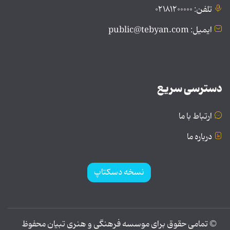
تلفن: ۰۲۱۸۱۲۰۰۰۰۰
ایمیل: public@tebyan.com
دسترسی سریع
ارتباط با ما
درباره ما
نسخه دسکتاپ
© تمامی حقوق برای موسسه فرهنگی و هنری تبیان محفوظ