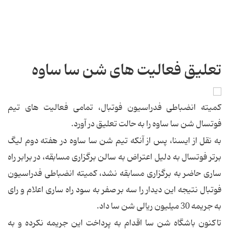
تعلیق فعالیت های شن سا ساوه
کمیته انضباطی فدراسیون فوتبال، تمامی فعالیت های تیم
فوتسال شن سا ساوه را به حالت تعلیق در آورد.
به نقل از ایسنا، پس از آنکه تیم شن سا ساوه در هفته دوم لیگ
برتر فوتسال به دلیل اعتراض به سالن برگزاری مسابقه، در برابر راه
ساری حاضر به برگزاری مسابقه نشد، کمیته انضباطی فدراسیون
فوتبال نتیجه این دیدار را سه بر صفر به سود راه ساری اعلام و رای
به جریمه 30 میلیون ریالی شن سا داد.
تاکنون باشگاه شن سا اقدام به پرداخت این جریمه نکرده و به