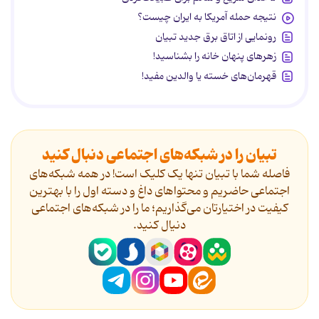
نتیجه حمله آمریکا به ایران چیست؟
رونمایی از اتاق برق جدید تبیان
زهرهای پنهان خانه را بشناسید!
قهرمان‌های خسته یا والدین مفید!
تبیان را در شبکه‌های اجتماعی دنبال کنید
فاصله شما با تبیان تنها یک کلیک است! در همه شبکه‌های
اجتماعی حاضریم و محتواهای داغ و دسته اول را با بهترین
کیفیت در اختیارتان می‌گذاریم؛ ما را در شبکه‌های اجتماعی
دنیال کنید.