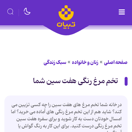
صفحه اصلی
زنان و خانواده
سبک زندگی
تخم مرغ رنگی هفت سین شما
در خانه شما تخم مرغ های هفت سین را چه كسی تزیین می
كند؟ شاید هم از این تخم مرغ رنگی های آماده می خرید؟ اما
امسال خودتان دست به كار شوید و برای سفره هفت سین
تخم مرغ رنگی درست كنید. برای این كار به رنگ گواش یا