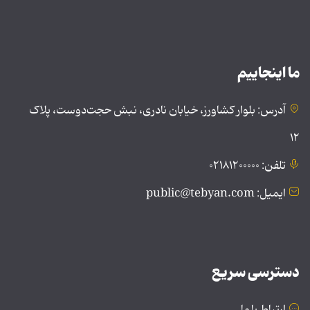
ما اینجاییم
آدرس: بلوار کشاورز، خیابان نادری، نبش حجت‌دوست، پلاک
۱۲
تلفن: ۰۲۱۸۱۲۰۰۰۰۰
ایمیل: public@tebyan.com
دسترسی سریع
ارتباط با ما