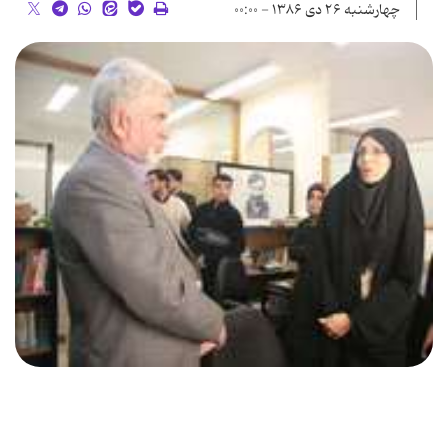
چهارشنبه ۲۶ دی ۱۳۸۶ - ۰۰:۰۰