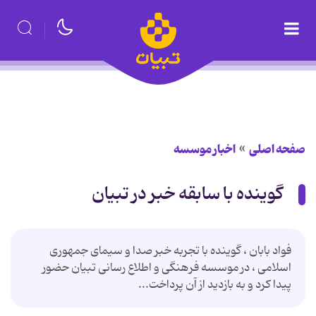
صفحه اصلی
اخبار موسسه
گوینده با سابقه خبر در تبیان
فواد بابان ، گوینده با تجربه خبر صدا و سیمای جمهوری
اسلامی ، در موسسه فرهنگی و اطلاع رسانی تبیان حضور
پیدا کرد و به بازدید از آن پرداخت...