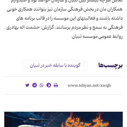
تعامل هر چه بیشتر بین تبیان و سازمان خواهد بود و امیدوارم
همکاران مان در بخش فرهنگی سازمان نیز بتوانند همکاری خوبی
داشته باشند و فعالیتهای این موسسه را در قالب برنامه های
فرهنگی به سمع و نظر مردم برسانند. گزارش: حشمت اله بهادری
روابط عمومی موسسه تبیان
برچسب‌ها
گوینده با سابقه خبر در تبیان