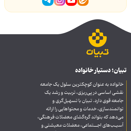
تبیان؛ دستیار خانواده
خانواده به عنوان کوچکترین سلول یک جامعه
نقشی اساسی در پی‌ریزی، تربیت و رشد یک
جامعه قوی دارد. تبیان با تسهیل‌گری و
توانمندسازی، خدمات و محتواهایی را ارائه
می‌دهد که بتواند گره‌گشای معضلات فرهنگی،
آسیـب‌های اجــتماعی، معضلات معیشتی و