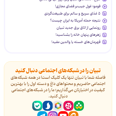
فومو؛ غول جیب‌بر فضای مجازی!
۵ غذای سریع و سالم برای طبیعت‌گردی
نتیجه حمله آمریکا به ایران چیست؟
رونمایی از اتاق برق جدید تبیان
زهرهای پنهان خانه را بشناسید!
قهرمان‌های خسته یا والدین مفید!
تبیان را در شبکه‌های اجتماعی دنبال کنید
فاصله شما با تبیان تنها یک کلیک است! در همه شبکه‌های
اجتماعی حاضریم و محتواهای داغ و دسته اول را با بهترین
کیفیت در اختیارتان می‌گذاریم؛ ما را در شبکه‌های اجتماعی
دنیال کنید.