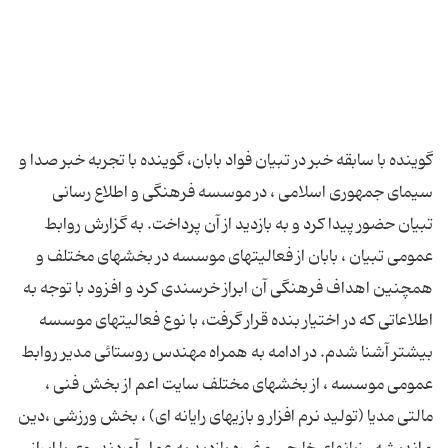
گوینده با سابقه خبر در تبیان فواد بابان، گوینده با تجربه خبر صدا و
سیمای جمهوری اسلامی ، در موسسه فرهنگی و اطلاع رسانی
تبیان حضور پیدا کرد و به بازدید از آن پرداخت. به گزارش روابط
عمومی تبیان ، بابان از فعالیتهای موسسه در بخشهای مختلف و
همچنین اهداف فرهنگی آن ابراز خرسندی کرد و افزود با توجه به
اطلاعاتی که در اختیار بنده قرار گرفت، با نوع فعالیتهای موسسه
بیشتر آشنا شدم. در ادامه به همراه مهندس روستائی مدیر روابط
عمومی موسسه ، از بخشهای مختلف سایت اعم از بخش فنی ،
مالتی مدیا (تولید نرم افزار و بازیهای رایانه ای) ، بخش ورزشی ،دین