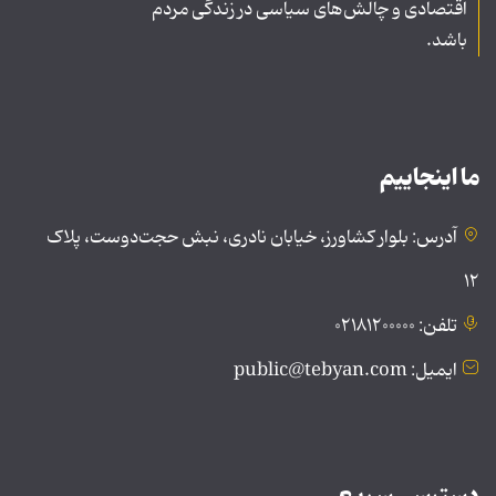
اقتصادی و چالش‌های سیاسی در زندگی مردم
باشد.
ما اینجاییم
آدرس: بلوار کشاورز، خیابان نادری، نبش حجت‌دوست، پلاک
۱۲
تلفن: ۰۲۱۸۱۲۰۰۰۰۰
ایمیل: public@tebyan.com