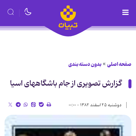
صفحه اصلی
بدون دسته بندی
گزارش تصویری از جام باشگاههای اسیا
دوشنبه ۲۵ اسفند ۱۳۸۲ - ۰۰:۰۰