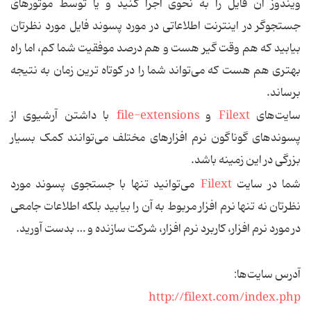
ویندوز آن فایل را به نحوی اجرا کنید و یا توسط موتورهای
جستجوگر در اینترنت اطلاعاتی در مورد پسوند فایل مورد نظرتان
بیابید که هم وقت گیر هست و هم درصد موفقیت شما کم، اما راه
بهتری هم هست که می‌تواند شما را در کوتاه ترین زمان به نتیجه
برساند.
سایت‌های
Filext
و
file-extensions
با داشتن آرشیوی از
پسوندهای گوناگون نرم افزارهای مختلف می‌توانند کمک بسیار
بزرگی در این زمینه باشد.
شما در سایت
Filext
می‌توانید تنها با جستجوی پسوند مورد
نظرتان نه تنها نرم افزار مربوط به آن را بیابید بلکه اطلاعات جامعی
در مورد نرم افزار، کاربرد نرم افزار، شرکت سازنده و … بدست آورید.
آدرس سایت‌ها:
http://filext.com/index.php