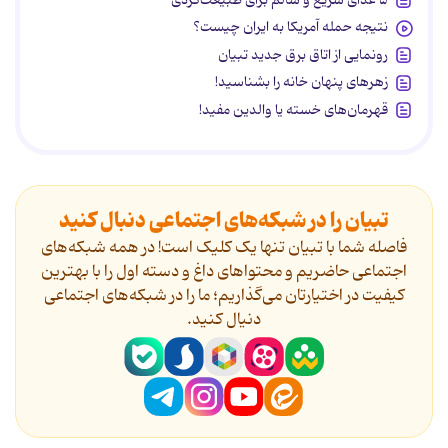
نتیجه حمله آمریکا به ایران چیست؟
رونمایی از اتاق برق جدید تبیان
زهرهای پنهان خانه را بشناسید!
قهرمان‌های خسته یا والدین مفید!
تبیان را در شبکه‌های اجتماعی دنبال کنید
فاصله شما با تبیان تنها یک کلیک است! در همه شبکه‌های
اجتماعی حاضریم و محتواهای داغ و دسته اول را با بهترین
کیفیت در اختیارتان می‌گذاریم؛ ما را در شبکه‌های اجتماعی
دنیال کنید.