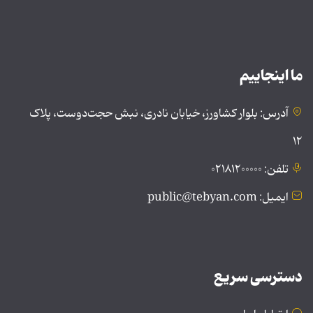
ما اینجاییم
آدرس: بلوار کشاورز، خیابان نادری، نبش حجت‌دوست، پلاک
۱۲
تلفن: ۰۲۱۸۱۲۰۰۰۰۰
ایمیل: public@tebyan.com
دسترسی سریع