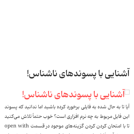
آشنایی با پسوندهای ناشناس!
آیا تا به حال شده به فایلی برخورد کرده باشید اما ندانید که پسوند
این فایل مربوط به چه نرم افزاری است؟ خوب حتماً تلاش می‌کنید
تا با امتحان کردن کردن گزینه‌های موجود در قسمت open with