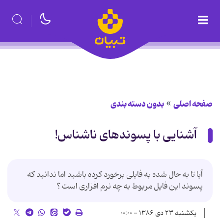
صفحه اصلی
بدون دسته بندی
آشنایی با پسوندهای ناشناس!
آیا تا به حال شده به فایلی برخورد کرده باشید اما ندانید که
پسوند این فایل مربوط به چه نرم افزاری است ؟
یکشنبه ۲۳ دی ۱۳۸۶ - ۰۰:۰۰