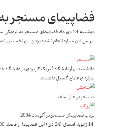
فضاپیمای مسنجر به 
بررسی این سیاره‌ انجام نشده بود و این نخستین تصاویر پس از
سیاره ی عطارد گسیل داشتند.
مسنجر در حال ساخت
پرتاب فضاپیمای مسنجر در آگوست 2004