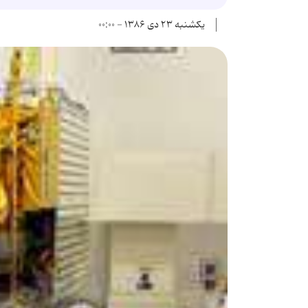
یکشنبه ۲۳ دی ۱۳۸۶ - ۰۰:۰۰