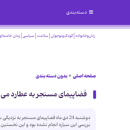
دسته‌بندی
زنان‌وخانواده
کودک‌ونوجوان
سلامت
سیاسی
زمان خامنه‌ای
صفحه اصلی
بدون دسته بندی
فضاپیمای مسنجر به عطارد می 
بررسی این سیاره‌ انجام نشده بود و این نخستین تصاویر پس