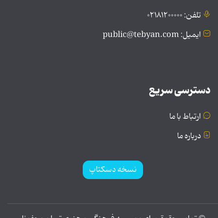
تلفن: ۰۲۱۸۱۲۰۰۰۰۰
ایمیل: public@tebyan.com
دسترسی سریع
ارتباط با ما
درباره ما
نسخه دسکتاپ