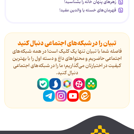
زهرهای پنهان خانه را بشناسید!
قهرمان‌های خسته یا والدین مفید!
تبیان را در شبکه‌های اجتماعی دنبال کنید
فاصله شما با تبیان تنها یک کلیک است! در همه شبکه‌های
اجتماعی حاضریم و محتواهای داغ و دسته اول را با بهترین
کیفیت در اختیارتان می‌گذاریم؛ ما را در شبکه‌های اجتماعی
دنیال کنید.