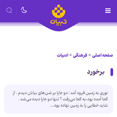
صفحه اصلی
فرهنگی
ادبیات
برخورد
نوری به زمین فرود آمد : دو جاپا بر شن‌های بیابان دیدم . از
کجا آمده بود،به کجا می‌رفت ؟ تنها دو جاپا دیده می‌شد .
شاید خطایی پا به زمین نهاده بود...