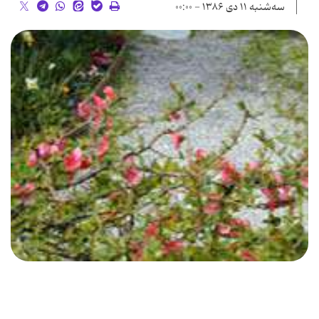
سه‌شنبه ۱۱ دی ۱۳۸۶ - ۰۰:۰۰