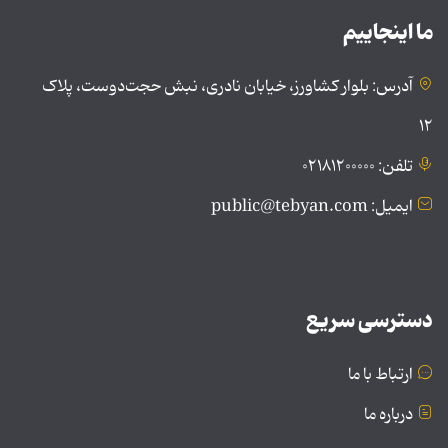
ما اینجاییم
آدرس: بلوار کشاورز، خیابان نادری، نبش حجت‌دوست، پلاک
۱۲
تلفن: ۰۲۱۸۱۲۰۰۰۰۰
ایمیل: public@tebyan.com
دسترسی سریع
ارتباط با ما
درباره ما