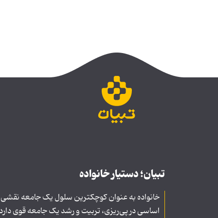
تبیان؛ دستیار خانواده
خانواده به عنوان کوچکترین سلول یک جامعه نقشی
اساسی در پی‌ریزی، تربیت و رشد یک جامعه قوی دارد