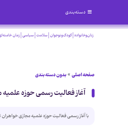
دسته‌بندی
زنان‌وخانواده
کودک‌ونوجوان
سلامت
سیاسی
زمان خامنه‌ای
صفحه اصلی
بدون دسته بندی
آغاز فعالیت رسمی حوزه علمیه 
با آغاز رسمی فعالیت حوزه علمیه مجازی خواهران ت