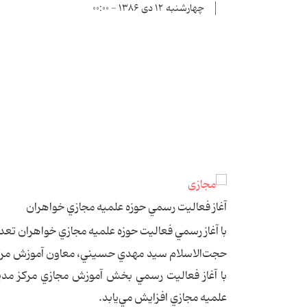
چهارشنبه ۱۲ دی ۱۳۸۶ - ۰۰:۰۰
آغاز فعاليت رسمي حوزه علميه مجازي خواهران
با آغاز رسمي فعاليت حوزه علميه مجازي خواهران تعدا
حجت‌الاسلام سيد مهدي حسيني، معاون آموزش مركز مد
با آغاز فعاليت رسمي بخش آموزش مجازي مرکز مدير
علميه مجازي افزايش مي‌يابد.