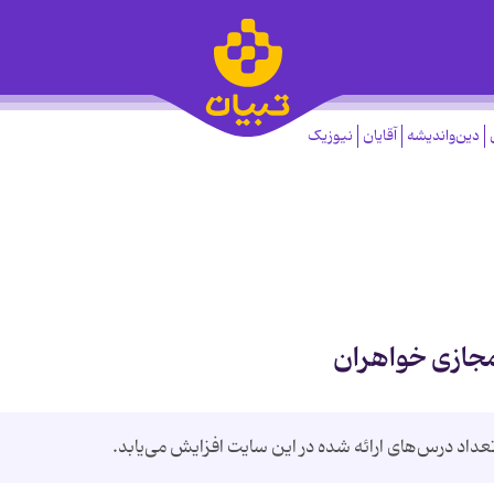
دین‌واندیشه
آقایان
نیوزیک
مجازی خواهران
عداد درس‌های ارائه شده در این سایت افزایش می‌یابد.