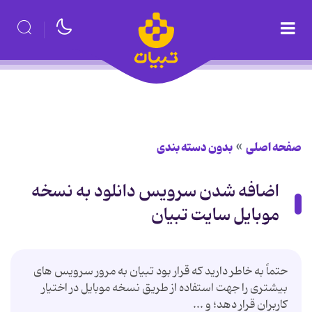
صفحه اصلی
بدون دسته بندی
اضافه شدن سرویس دانلود به نسخه
موبایل سایت تبیان
حتماً به خاطر دارید که قرار بود تبیان به مرور سرویس های
بیشتری را جهت استفاده از طریق نسخه موبایل در اختیار
کاربران قرار دهد؛ و ...