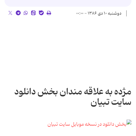
دوشنبه ۱۰ دی ۱۳۸۶ - ۰۰:۰۰
مژده به علاقه مندان بخش دانلود
سایت تبیان