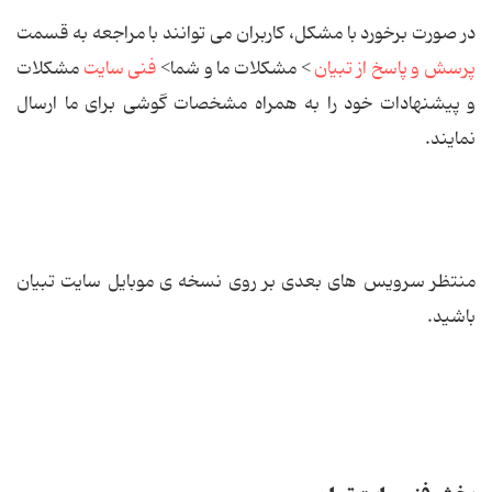
در صورت برخورد با مشکل، کاربران می توانند با مراجعه به قسمت
پرسش و پاسخ از تبیان
> مشکلات ما و شما>
فنی سایت
مشکلات
و پیشنهادات خود را به همراه مشخصات گوشی برای ما ارسال
نمایند.
منتظر سرویس های بعدی بر روی نسخه ی موبایل سایت تبیان
باشید.