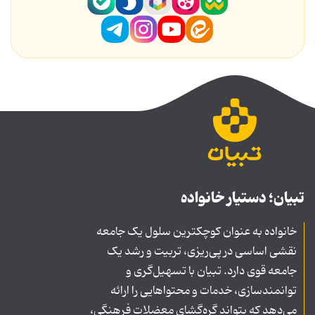
تبیان؛ دستیار خانواده
خانواده به عنوان کوچکترین سلول یک جامعه
نقشی اساسی در پی‌ریزی، تربیت و رشد یک
جامعه قوی دارد. تبیان با تسهیل‌گری و
توانمندسازی، خدمات و محتواهایی را ارائه
می‌دهد که بتواند گره‌گشای معضلات فرهنگی،