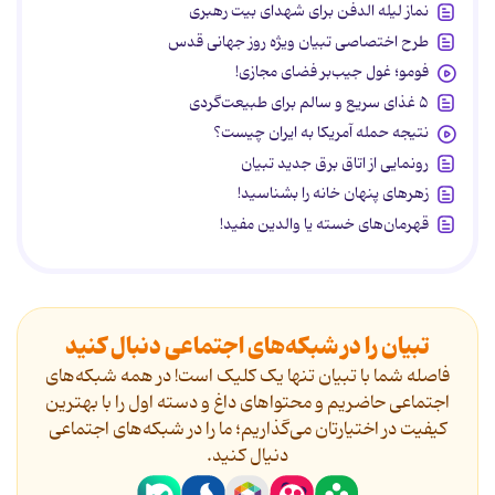
نماز لیله الدفن برای شهدای بیت رهبری
طرح اختصاصی تبیان ویژه روز جهانی قدس
فومو؛ غول جیب‌بر فضای مجازی!
۵ غذای سریع و سالم برای طبیعت‌گردی
نتیجه حمله آمریکا به ایران چیست؟
رونمایی از اتاق برق جدید تبیان
زهرهای پنهان خانه را بشناسید!
قهرمان‌های خسته یا والدین مفید!
تبیان را در شبکه‌های اجتماعی دنبال کنید
فاصله شما با تبیان تنها یک کلیک است! در همه شبکه‌های
اجتماعی حاضریم و محتواهای داغ و دسته اول را با بهترین
کیفیت در اختیارتان می‌گذاریم؛ ما را در شبکه‌های اجتماعی
دنیال کنید.