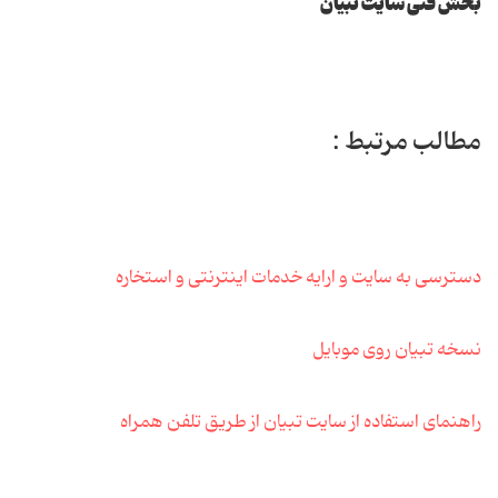
بخش فنی سایت تبیان
مطالب مرتبط :
دسترسی به سایت و ارایه خدمات اینترنتی و استخاره
نسخه تبیان روی موبایل
راهنمای استفاده از سایت تبیان از طریق تلفن همراه