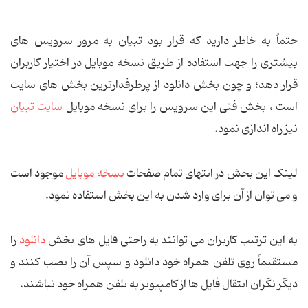
حتماً به خاطر دارید که قرار بود تبیان به مرور سرویس های
بیشتری را جهت استفاده از طریق نسخه موبایل در اختیار کاربران
قرار دهد؛ و چون بخش دانلود از پرطرفدارترین بخش های سایت
است ، بخش فنی این سرویس را برای نسخه موبایل
سایت تبیان
نیز راه اندازی نمود.
لینک این بخش در انتهای تمام صفحات
نسخه موبایل
موجود است
و می توان از آن برای وارد شدن به این بخش استفاده نمود.
به این ترتیب کاربران می توانند به راحتی فایل های بخش
دانلود
را
مستقیماً روی تلفن همراه خود دانلود و سپس آن را نصب کنند و
دیگر نگران انتقال فایل ها از کامپیوتر به تلفن همراه خود نباشند.