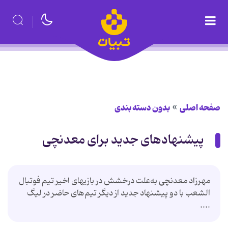
صفحه اصلی
بدون دسته بندی
پیشنهادهای جدید برای معدنچی
مهرزاد معدنچی به‌علت درخشش در بازیهای اخیر تیم فوتبال
الشعب با دو پیشنهاد جدید از دیگر تیم‌های حاضر در لیگ
....