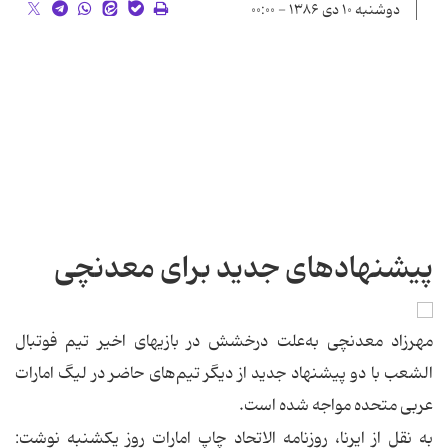
دوشنبه ۱۰ دی ۱۳۸۶ - ۰۰:۰۰
پیشنهادهای جدید برای معدنچی
مهرزاد معدنچی به‌علت درخشش در بازیهای اخیر تیم فوتبال
الشعب با دو پیشنهاد جدید از دیگر تیم‌های حاضر در لیگ امارات
عربی متحده مواجه شده است.
به نقل از ایرنا، روزنامه الاتحاد چاپ امارات روز یكشنبه نوشت: