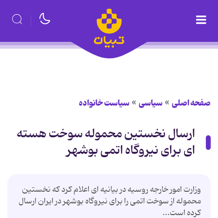
صفحه اصلی
سیاسی
سیاست خانواده
ارسال نخستین محموله سوخت هسته
ای برای نیروگاه اتمی بوشهر
وزارت امور خارجه روسیه در بیانیه ای اعلام کرد که نخستین
محموله از سوخت اتمی را برای نیروگاه بوشهر در ایران ارسال
کرده است...