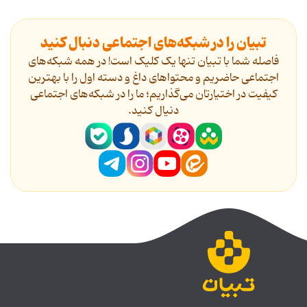
تبیان را در شبکه‌های اجتماعی دنبال کنید
فاصله شما با تبیان تنها یک کلیک است! در همه شبکه‌های
اجتماعی حاضریم و محتواهای داغ و دسته اول را با بهترین
کیفیت در اختیارتان می‌گذاریم؛ ما را در شبکه‌های اجتماعی
دنیال کنید.