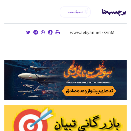
برچسب‌ها
سیاست