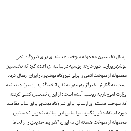
ارسال نخستین محموله سوخت هسته ای برای نیروگاه اتمی
بوشهر وزارت امور خارجه روسیه در بیانیه ای اعلام کرد که نخستین
محموله از سوخت اتمی را برای نیروگاه بوشهر در ایران ارسال کرده
است. به گزارش خبرگزاری مهر به نقل از خبرگزاری رویترز، در بیانیه
وزارت امورخارجه روسیه آمده است : از ایران تضمین کتبی گرفته
که سوخت هسته ای ارسالی برای نیروگاه بوشهر برای سایر مقاصد
مورد استفاده قرار نگیرد. بر اساس این بیانیه، تحویل نخستین
محموله از سوخت هسته ای به ایران "شرایط جدیدی را از لحاظ