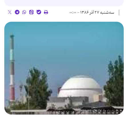
سه‌شنبه ۲۷ آذر ۱۳۸۶ - ۰۰:۰۰