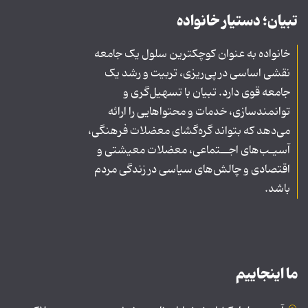
تبیان؛ دستیار خانواده
خانواده به عنوان کوچکترین سلول یک جامعه
نقشی اساسی در پی‌ریزی، تربیت و رشد یک
جامعه قوی دارد. تبیان با تسهیل‌گری و
توانمندسازی، خدمات و محتواهایی را ارائه
می‌دهد که بتواند گره‌گشای معضلات فرهنگی،
آسیـب‌های اجــتماعی، معضلات معیشتی و
اقتصادی و چالش‌های سیاسی در زندگی مردم
باشد.
ما اینجاییم