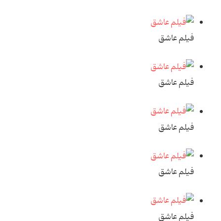
فیلم عاشق
فیلم عاشق
فیلم عاشق
فیلم عاشق
فیلم عاشق