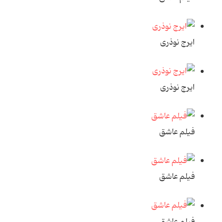
ایرج نوذری
ایرج نوذری
فیلم عاشق
فیلم عاشق
فیلم عاشق