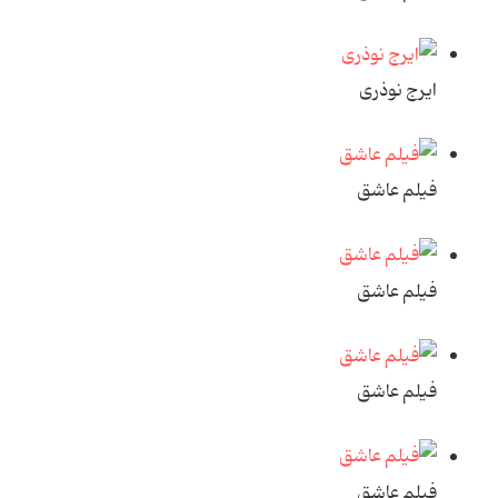
ایرج نوذری
فیلم عاشق
فیلم عاشق
فیلم عاشق
فیلم عاشق