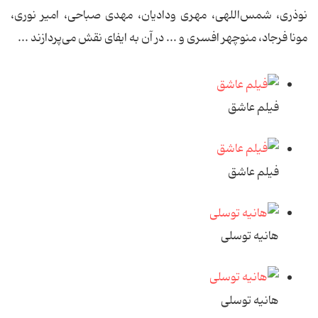
نوذری، شمس‌اللهی، مهری ودادیان، مهدی صباحی، امیر نوری،
مونا فرجاد، منوچهر افسری و ... در آن به ایفای نقش می‌پردازند ...
فیلم عاشق
فیلم عاشق
هانیه توسلی
هانیه توسلی