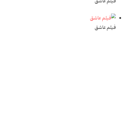
فیلم عاشق
فیلم عاشق