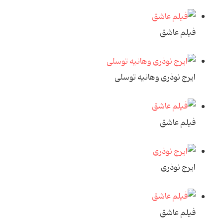
فیلم عاشق
ایرج نوذری وهانیه توسلی
فیلم عاشق
ایرج نوذری
فیلم عاشق