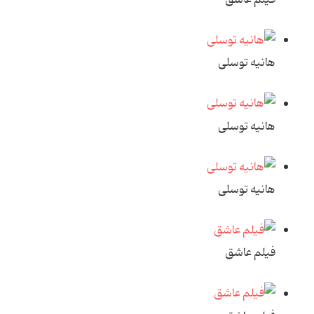
هانیه توسلی
هانیه توسلی
هانیه توسلی
فیلم عاشق