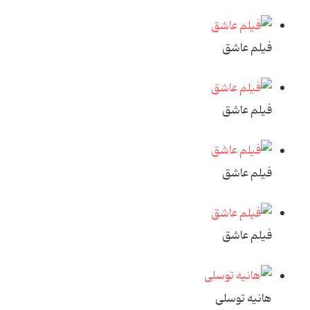
فیلم عاشق
فیلم عاشق
فیلم عاشق
فیلم عاشق
هانیه توسلی