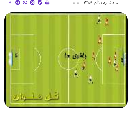
سه‌شنبه ۲۰ آذر ۱۳۸۶ - ۰۰:۰۰