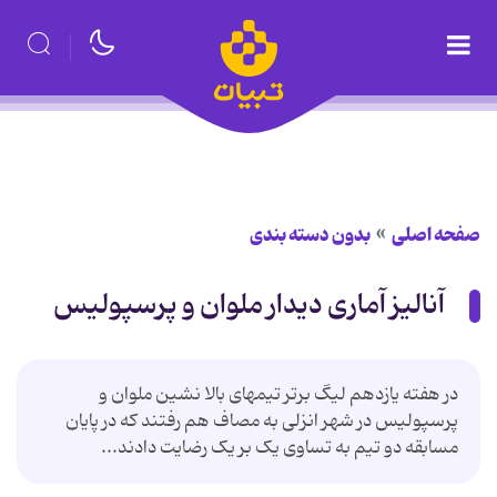
صفحه اصلی
بدون دسته بندی
آنالیز آماری دیدار ملوان و پرسپولیس
در هفته یازدهم لیگ برتر تیمهای بالا نشین ملوان و
پرسپولیس در شهر انزلی به مصاف هم رفتند که در پایان
مسابقه دو تیم به تساوی یک بر یک رضایت دادند...