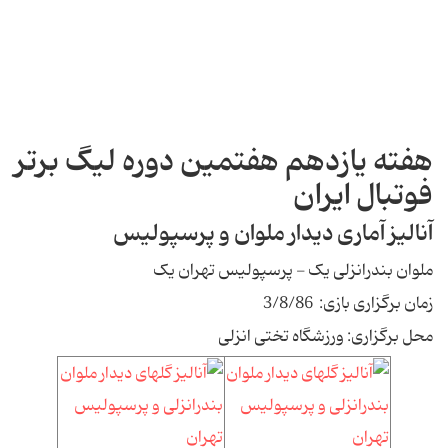
هفته یازدهم هفتمین دوره لیگ برتر
فوتبال ایران
آنالیز آماری دیدار ملوان و پرسپولیس
ملوان بندرانزلی یک - پرسپولیس تهران یک
زمان برگزاری بازی: 3/8/86
محل برگزاری: ورزشگاه تختی انزلی