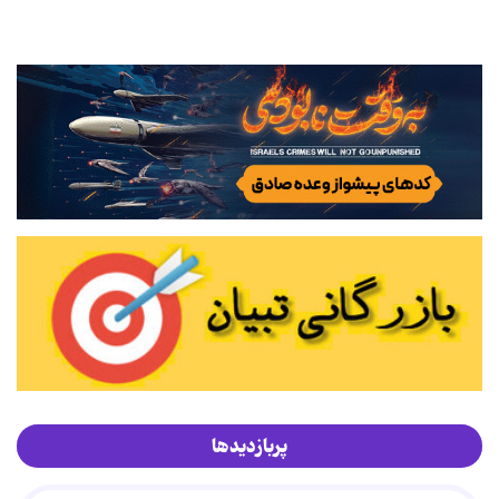
پربازدیدها