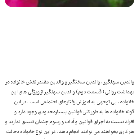
والدین سهلگیر ، والدین سختگیر و والدین مقتدر نقش خانواده در
بهداشت روانی ( قسمت دوم) والدین سهلگیر از ویژگی های این
خانواده ، بی توجهی به آموزش رفتارهای اجتماعی است . در این
گونه خانواده ها به طور كلی قوانین بسیارمحدودی وجود دارد و
افراد نسبت به اجرای قوانین و آداب و رسوم چندان تقیدی ندارند و
هر كاری بخواهند می توانند انجام دهد . در این نوع خانواده دخالت