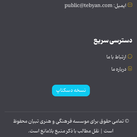
ایمیل: public@tebyan.com
دسترسی سریع
ارتباط با ما
درباره ما
نسخه دسکتاپ
© تمامی حقوق برای موسسه فرهنگی و هنری تبیان محفوظ
است | نقل مطالب با ذکر منبع بلامانع است.