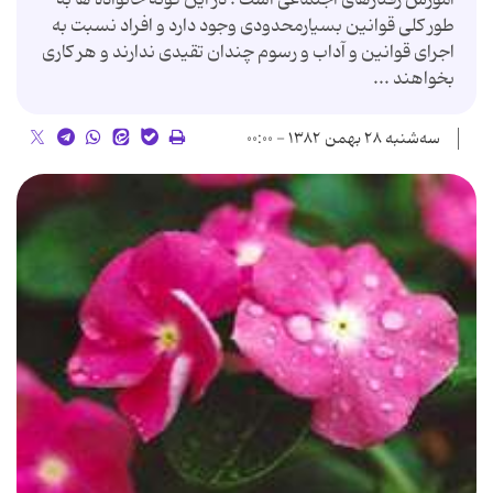
طور كلی قوانین بسیارمحدودی وجود دارد و افراد نسبت به
اجرای قوانین و آداب و رسوم چندان تقیدی ندارند و هر كاری
بخواهند ...
سه‌شنبه ۲۸ بهمن ۱۳۸۲ - ۰۰:۰۰