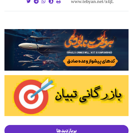
پربازدیدها