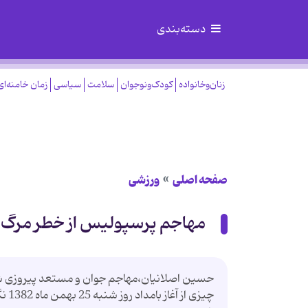
دسته‌بندی
زنان‌وخانواده
کودک‌ونوجوان
سلامت
سیاسی
زمان خامنه‌ای
صفحه اصلی
ورزشی
مهاجم پرسپولیس از خطر مرگ 
حسین اصلانیان،مهاجم جوان و مستعد پیروزی شای
چیز