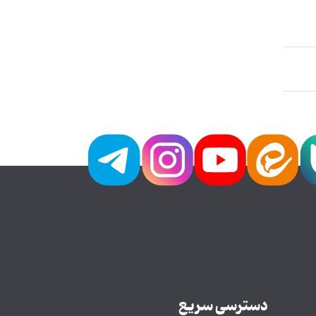
دسترسی سریع