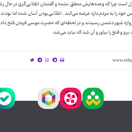
ول است چرا که وعده‌هایش محقق نشده و گفتمان انقلابی‌گری در حال رش
ود را به مردم دارد عرضه می‌کند . انقلابی‌بودن آسان شده اما بودند 
دروازه شهر دشمن رسیدند و در لحظه‌ای که حضرت موسی فرمان فتح داد ب
رو و فتح را بیاور و آن شد که نباید می‌شد.