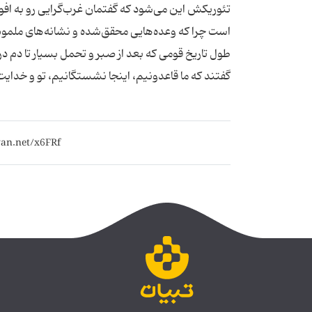
تئوریکش این می‌شود که گفتمان غرب‌گرایی رو به اف
است چرا که وعده‌هایی محقق‌شده و نشانه‌های ملموس خ
طول تاریخ قومی که بعد از صبر و تحمل بسیار تا دم 
گفتند که ما قاعدونیم، اینجا نشستگانیم، تو و خدایت ب