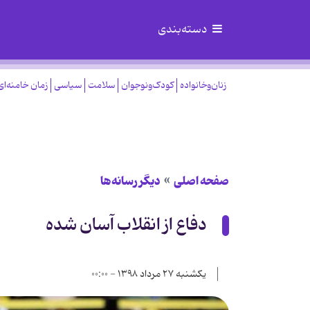
دسته‌بندی
زنان‌وخانواده
کودک‌ونوجوان
سلامت
سیاسی
زمان خامنه‌ای
صفحه اصلی
دیگر رسانه‌ها
دفاع از انقلاب آسان شده
یکشنبه ۲۷ مرداد ۱۳۹۸ - ۰۰:۰۰