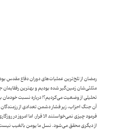
رمضان از تلخ‌ترین عملیات‌های دوران دفاع مقدس بود.
مثلثی‌شان زمین‌گیر شده بودیم و بهترین رفقایمان جل
تحلیلی از وضعیت می‌کردیم؟! درباره نسبت خودمان با
آن جنگ احزاب، زیر فشار دشمن تعدادی از رزمندگان 
فرمود چیزی نمی‌خواستند الا فرار. اما امروز در روز
از دیگری محقق می‌شود. نسل ما یومن بالغیب نیس