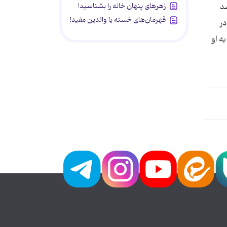
زهرهای پنهان خانه را بشناسید!
د
قهرمان‌های خسته یا والدین مفید!
در
ه او