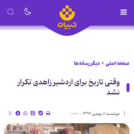
صفحه اصلی
دیگر رسانه‌ها
وقتی تاریخ برای اردشیر زاهدی تکرار
نشد
دوشنبه ۸ بهمن ۱۳۹۷ - ۰۰:۰۰