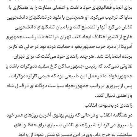
برای انجام فعالیتهای خود داشت و اعضای سفارت را به همکاری با
ساواک ترغیب می‌کرد. او همچنین با نفوذ در تشکلهای دانشجویی
تلاش می‌کرد آنها را تطمیع کند و یا میان تشکلهای دانشجویی
خارج از کشور اختلاف ایجاد کند. تهران در انتخابات ریاست جمهوری
آمریکا از نامزد حزب جمهوریخواه حمایت کرده بود در حالی که کارتر
برنده انتخابات شد. هر چند زاهدی خود می‌گفت که برای تهران
تفاوتی نمی‌کند که رئیس جمهور ساکن کاخ سفید دموکرات باشد یا
جمهوریخواه اما در عمل این طبیعی بود که جیمی کارتر دموکرات،
پس از پیروزی بر رقیب جمهوریخواه سیاست دوگانه‌ای در قبال شاه
در هنگامه انقلاب و در حالی که رژیم پهلوی آخرین روزهای عمر خود
را سپری می‌کرد اردشیر زاهدی تلاش بسیاری برای حفظ و بقای
سلطنت به خرج داد. وی در این مسیر کوشش نمود از روابط