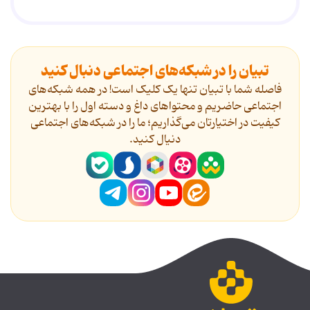
تبیان را در شبکه‌های اجتماعی دنبال کنید
فاصله شما با تبیان تنها یک کلیک است! در همه شبکه‌های
اجتماعی حاضریم و محتواهای داغ و دسته اول را با بهترین
کیفیت در اختیارتان می‌گذاریم؛ ما را در شبکه‌های اجتماعی
دنیال کنید.