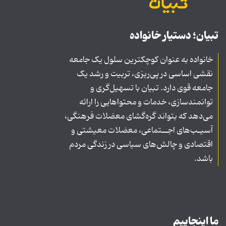
تبیان؛ دستیار خانواده
خانواده به عنوان کوچکترین سلول یک جامعه
نقشی اساسی در پی‌ریزی، تربیت و رشد یک
جامعه قوی دارد. تبیان با تسهیل‌گری و
توانمندسازی، خدمات و محتواهایی را ارائه
می‌دهد که بتواند گره‌گشای معضلات فرهنگی،
آسیـب‌های اجــتماعی، معضلات معیشتی و
اقتصادی و چالش‌های سیاسی در زندگی مردم
باشد.
ما اینجاییم