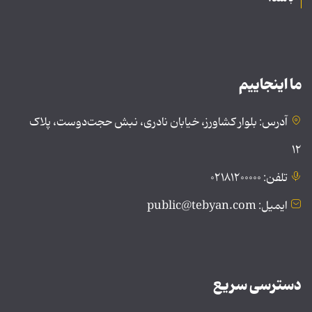
ما اینجاییم
آدرس: بلوار کشاورز، خیابان نادری، نبش حجت‌دوست، پلاک
۱۲
تلفن: ۰۲۱۸۱۲۰۰۰۰۰
ایمیل: public@tebyan.com
دسترسی سریع