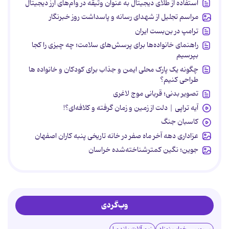
استفاده از طلای دیجیتال به عنوان وثیقه در وام‌های ارز دیجیتال
مراسم تجلیل از شهدای رسانه و پاسداشت روز خبرنگار
ترامپ در بن‌بست ایران
راهنمای خانواده‌ها برای پرسش‌های سلامت؛ چه چیزی را کجا
بپرسیم
چگونه یک پارک محلی ایمن و جذاب برای کودکان و خانواده ها
طراحی کنیم؟
تصویر بدنی؛ قربانی موج لاغری
آیه تراپی | دلت از زمین و زمان گرفته و کلافه‌ای؟!
کاسبان جنگ
عزاداری دهه آخر ماه صفر در خانه تاریخی پنبه کاران اصفهان
جوین؛ نگین کمترشناخته‌شده خراسان
وب‌گردی