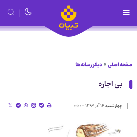
صفحه اصلی
دیگر رسانه‌ها
بی اجازه
چهارشنبه ۱۴ آذر ۱۳۹۷ - ۰۰:۰۰