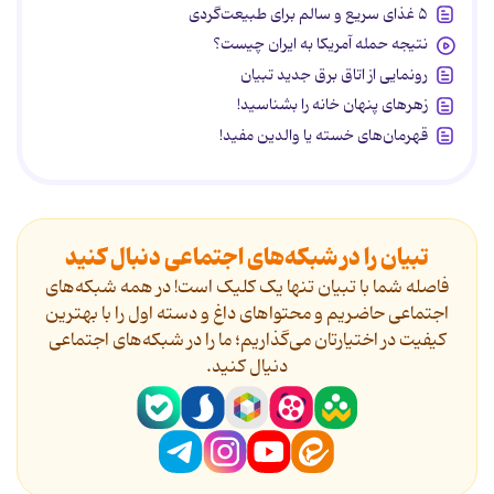
۵ غذای سریع و سالم برای طبیعت‌گردی
نتیجه حمله آمریکا به ایران چیست؟
رونمایی از اتاق برق جدید تبیان
زهرهای پنهان خانه را بشناسید!
قهرمان‌های خسته یا والدین مفید!
تبیان را در شبکه‌های اجتماعی دنبال کنید
فاصله شما با تبیان تنها یک کلیک است! در همه شبکه‌های
اجتماعی حاضریم و محتواهای داغ و دسته اول را با بهترین
کیفیت در اختیارتان می‌گذاریم؛ ما را در شبکه‌های اجتماعی
دنیال کنید.