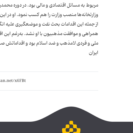
مربوط به مسائل اقتصادی و مالی بود. در دوره محمدرضا
وزارتخانه‌ها منصب وزارت را هم کسب نمود. او در ای
از جمله این اقدامات بحث نفت و موضعگیری علیه انگل
همراهی و موافقت مذهبیون با او نشد. به‌رغم این ا
ملی و فردی لامذهب و ضد اسلام بود و اقداماتش صرف
ایران