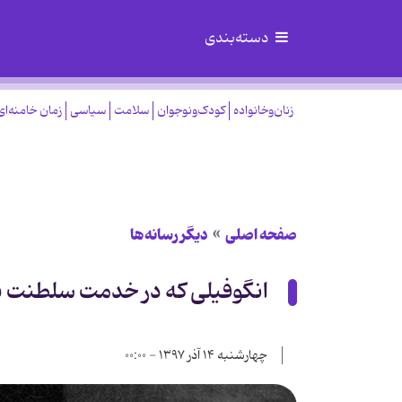
دسته‌بندی
زنان‌وخانواده
کودک‌ونوجوان
سلامت
سیاسی
زمان خامنه‌ای
صفحه اصلی
دیگر رسانه‌ها
انگوفیلی که در خدمت سلطنت ب
چهارشنبه ۱۴ آذر ۱۳۹۷ - ۰۰:۰۰