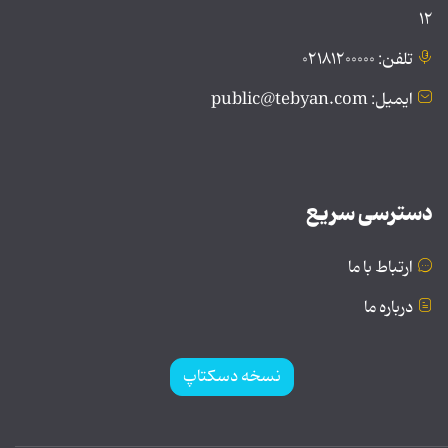
۱۲
تلفن: ۰۲۱۸۱۲۰۰۰۰۰
ایمیل: public@tebyan.com
دسترسی سریع
ارتباط با ما
درباره ما
نسخه دسکتاپ