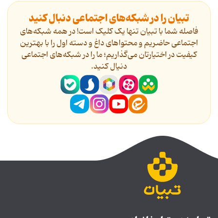
تبیان را در شبکه‌های اجتماعی دنبال کنید
فاصله شما با تبیان تنها یک کلیک است! در همه شبکه‌های
اجتماعی حاضریم و محتواهای داغ و دسته اول را با بهترین
کیفیت در اختیارتان می‌گذاریم؛ ما را در شبکه‌های اجتماعی
دنیال کنید.