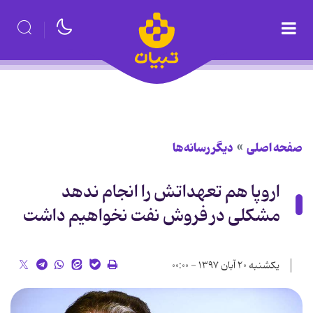
صفحه اصلی
دیگر رسانه‌ها
اروپا هم تعهداتش را انجام ندهد
مشکلی در فروش نفت نخواهیم داشت
یکشنبه ۲۰ آبان ۱۳۹۷ - ۰۰:۰۰