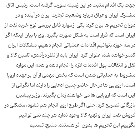
جهت یک اقدام مثبت در این زمینه صورت گرفته است. رئیس اتاق
مشترک ایران و عراق درباره وضعیت تجارت ایران در آینده و در
دوران تحریم ها بیان کرد: یکی از موارد قابل بررسی نوع خرید نفت از
ایران است که قرار است به شکل صورت بگیرد. وی با بیان اینکه اگر
در سه حوزه بتوانیم اقدامات عملیاتی انجام دهیم، مشکلات ایران
کمتر خواهد شد، عنوان کرد: ایران باید از نظر درآمدی، تامین کالا و
نقل و انتقالات پول اقدمات لازم را انجام دهد و همه این موارد
مشروط به عملیاتی شدن است که بخش مهمی از آن بر عهده اروپا
است. اروپایی ها در حال حاضر چنین ادعایی را دارند اما نگرانی از
این است که اروپایی ها می خواهند زمان بگیرند. وزیر پیشین
بازرگانی تصریح کرد: حتی اگر طرح اروپا انجام هم نشود، مشکلی در
فروش نفت ایران و تهیه کالا وجود ندارد هر چند نمی توانیم
بگوییم این تحریم ها بدون اثر هستند. منبع: تسنیم